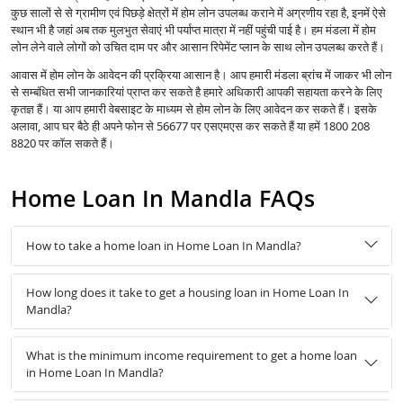
कुछ सालों से से ग्रामीण एवं पिछड़े क्षेत्रों में होम लोन उपलब्ध कराने में अग्रणीय रहा है, इनमें ऐसे
स्थान भी है जहां अब तक मुलभुत सेवाएं भी पर्याप्त मात्रा में नहीं पहुंची पाई है। हम मंडला में होम
लोन लेने वाले लोगों को उचित दाम पर और आसान रिपेमेंट प्लान के साथ लोन उपलब्ध करते हैं।
आवास में होम लोन के आवेदन की प्रक्रिया आसान है। आप हमारी मंडला ब्रांच में जाकर भी लोन
से सम्बंधित सभी जानकारियां प्राप्त कर सकते है हमारे अधिकारी आपकी सहायता करने के लिए
कृतज्ञ हैं। या आप हमारी वेबसाइट के माध्यम से होम लोन के लिए आवेदन कर सकते हैं। इसके
अलावा, आप घर बैठे ही अपने फोन से 56677 पर एसएमएस कर सकते हैं या हमें 1800 208
8820 पर कॉल सकते हैं।
Home Loan In Mandla FAQs
How to take a home loan in Home Loan In Mandla?
How long does it take to get a housing loan in Home Loan In
Mandla?
What is the minimum income requirement to get a home loan
in Home Loan In Mandla?