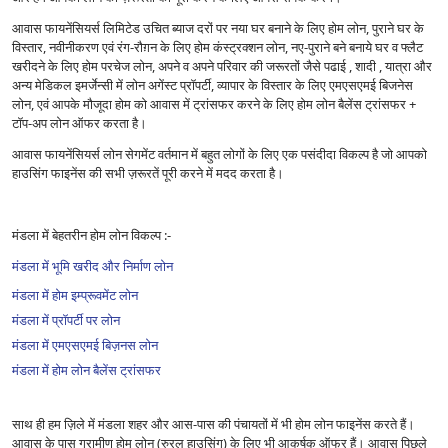
आवास फायनेंसियर्स लिमिटेड उचित ब्याज दरों पर नया घर बनाने के लिए होम लोन, पुराने घर के
विस्तार, नवीनीकरण एवं रंग-रौग़न के लिए होम कंस्ट्रक्शन लोन, नए-पुराने बने बनाये घर व फ्लैट
खरीदने के लिए होम परचेज लोन, अपने व अपने परिवार की जरूरतों जैसे पढाई , शादी , यात्रा और
अन्य मेडिकल इमर्जेन्सी में लोन अगेंस्ट प्रॉपर्टी, व्यापार के विस्तार के लिए एमएसएमई बिजनेस
लोन, एवं आपके मौजूदा होम को आवास में ट्रांसफर करने के लिए होम लोन बैलेंस ट्रांसफर +
टॉप-अप लोन ऑफर करता है।
आवास फायनेंसियर्स लोन सेगमेंट वर्तमान में बहुत लोगों के लिए एक पसंदीदा विकल्प है जो आपको
हाउसिंग फाइनेंस की सभी ज़रूरतें पूरी करने में मदद करता है।
मंडला में बेहतरीन होम लोन विकल्प :-
मंडला में भूमि खरीद और निर्माण लोन
मंडला में होम इम्प्रूवमेंट लोन
मंडला में प्रॉपर्टी पर लोन
मंडला में एमएसएमई बिज़नस लोन
मंडला में होम लोन बैलेंस ट्रांसफर
साथ ही हम ज़िले में मंडला शहर और आस-पास की पंचायतों में भी होम लोन फाइनेंस करते हैं।
आवास के पास ग्रामीण होम लोन (रुरल हाउसिंग) के लिए भी आकर्षक ऑफर हैं। आवास पिछले