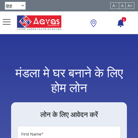
A -
A
A+
5
मंडला मे घर बनाने के लिए
होम लोन
लोन के लिए आवेदन करें
First Name
*