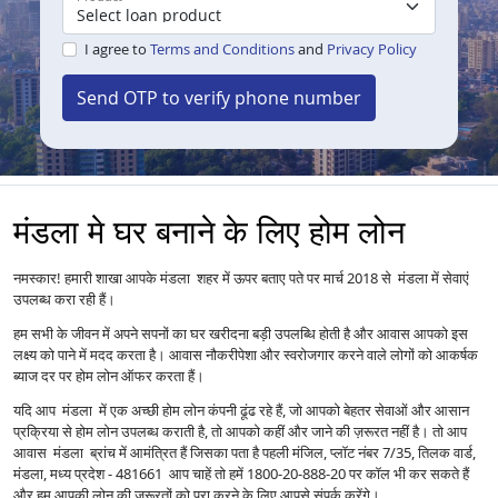
I agree to
Terms and Conditions
and
Privacy Policy
Send OTP to verify phone number
मंडला मे घर बनाने के लिए होम लोन
नमस्कार! हमारी शाखा आपके मंडला शहर में ऊपर बताए पते पर मार्च 2018 से मंडला में सेवाएं
उपलब्ध करा रही हैं।
हम सभी के जीवन में अपने सपनों का घर खरीदना बड़ी उपलब्धि होती है और आवास आपको इस
लक्ष्य को पाने में मदद करता है। आवास नौकरीपेशा और स्वरोजगार करने वाले लोगों को आकर्षक
ब्याज दर पर होम लोन ऑफर करता हैं।
यदि आप मंडला में एक अच्छी होम लोन कंपनी ढूंढ रहे हैं, जो आपको बेहतर सेवाओं और आसान
प्रक्रिया से होम लोन उपलब्ध कराती है, तो आपको कहीं और जाने की ज़रूरत नहीं है। तो आप
आवास मंडला ब्रांच में आमंत्रित हैं जिसका पता है पहली मंजिल, प्लॉट नंबर 7/35, तिलक वार्ड,
मंडला, मध्य प्रदेश - 481661 आप चाहें तो हमें 1800-20-888-20 पर कॉल भी कर सकते हैं
और हम आपकी लोन की ज़रूरतों को पूरा करने के लिए आपसे संपर्क करेंगे।