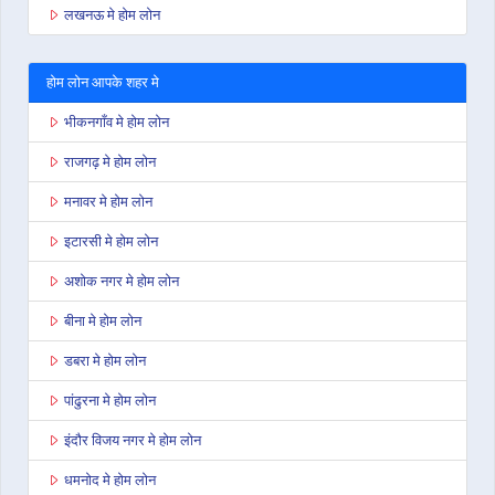
लखनऊ मे होम लोन
होम लोन आपके शहर मे
भीकनगाँव मे होम लोन
राजगढ़ मे होम लोन
मनावर मे होम लोन
इटारसी मे होम लोन
अशोक नगर मे होम लोन
बीना मे होम लोन
डबरा मे होम लोन
पांढुरना मे होम लोन
इंदौर विजय नगर मे होम लोन
धमनोद मे होम लोन