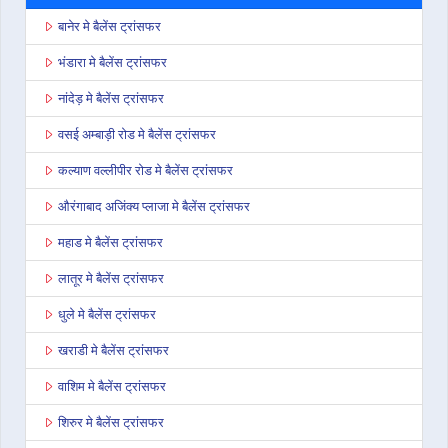
बानेर मे बैलेंस ट्रांसफर
भंडारा मे बैलेंस ट्रांसफर
नांदेड़ मे बैलेंस ट्रांसफर
वसई अम्बाड़ी रोड मे बैलेंस ट्रांसफर
कल्याण वल्लीपीर रोड मे बैलेंस ट्रांसफर
औरंगाबाद अजिंक्य प्लाजा मे बैलेंस ट्रांसफर
महाड मे बैलेंस ट्रांसफर
लातूर मे बैलेंस ट्रांसफर
धुले मे बैलेंस ट्रांसफर
खराडी मे बैलेंस ट्रांसफर
वाशिम मे बैलेंस ट्रांसफर
शिरुर मे बैलेंस ट्रांसफर