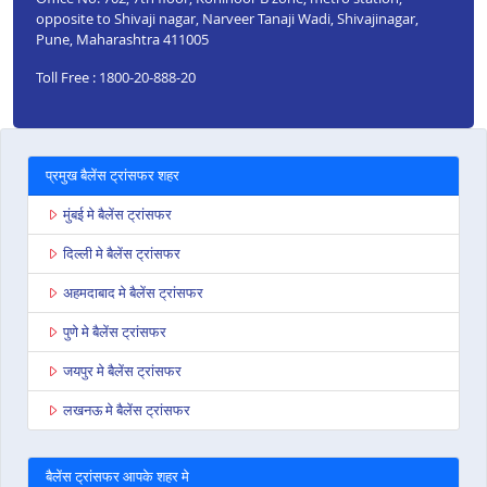
opposite to Shivaji nagar, Narveer Tanaji Wadi, Shivajinagar,
Pune, Maharashtra 411005
Toll Free : 1800-20-888-20
प्रमुख बैलेंस ट्रांसफर शहर
मुंबई मे बैलेंस ट्रांसफर
दिल्ली मे बैलेंस ट्रांसफर
अहमदाबाद मे बैलेंस ट्रांसफर
पुणे मे बैलेंस ट्रांसफर
जयपुर मे बैलेंस ट्रांसफर
लखनऊ मे बैलेंस ट्रांसफर
बैलेंस ट्रांसफर आपके शहर मे