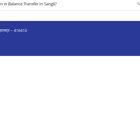
 in Balance Transfer In Sangli?
 महाराष्ट्र – 416410