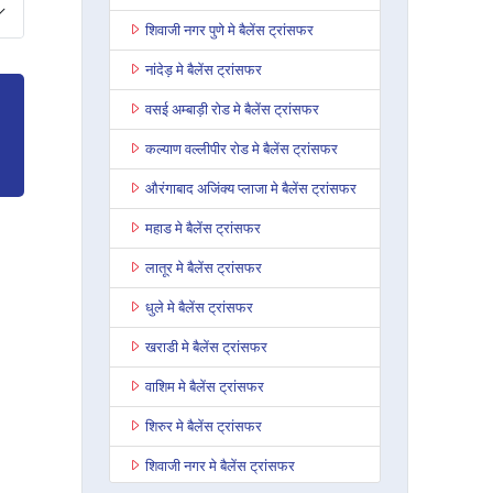
शिवाजी नगर पुणे मे बैलेंस ट्रांसफर
नांदेड़ मे बैलेंस ट्रांसफर
वसई अम्बाड़ी रोड मे बैलेंस ट्रांसफर
कल्याण वल्लीपीर रोड मे बैलेंस ट्रांसफर
औरंगाबाद अजिंक्य प्लाजा मे बैलेंस ट्रांसफर
महाड मे बैलेंस ट्रांसफर
लातूर मे बैलेंस ट्रांसफर
धुले मे बैलेंस ट्रांसफर
खराडी मे बैलेंस ट्रांसफर
वाशिम मे बैलेंस ट्रांसफर
शिरुर मे बैलेंस ट्रांसफर
शिवाजी नगर मे बैलेंस ट्रांसफर