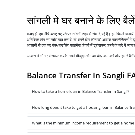
सांगली मे घर बनाने के लिए बैल
बधाई हो! हम नीचे बताए गए पते पर सांगली शहर में सेवा दे रहे हैं। हम पिछले जन
अतिरिक्त टॉप-उप राशि बढ़ा कर दे, तो अपने होम लोन को
में
आवास फायनेंसियर्स
आसानी से एक नए बैंक/हाउसिंग फाइनेंस कंपनी में ट्रांसफर करने के बारे में जान 
आवास में
लोन
ट्रांसफर करके अपने मौजूदा लोन का बोझ कम करें और हमारे बैल
Balance Transfer In Sangli F
How to take a home loan in Balance Transfer In Sangli?
How long does it take to get a housing loan in Balance Tra
What is the minimum income requirement to get a home lo