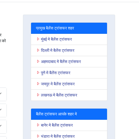
प्रमुख बैलेंस ट्रांसफर शहर
र
मुंबई मे बैलेंस ट्रांसफर
ि को
दिल्ली मे बैलेंस ट्रांसफर
अहमदाबाद मे बैलेंस ट्रांसफर
पुणे मे बैलेंस ट्रांसफर
जयपुर मे बैलेंस ट्रांसफर
लखनऊ मे बैलेंस ट्रांसफर
बैलेंस ट्रांसफर आपके शहर मे
बानेर मे बैलेंस ट्रांसफर
भंडारा मे बैलेंस ट्रांसफर