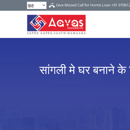
Give Missed Call for Home Loan
+91 97061
सांगली मे घर बनाने के 