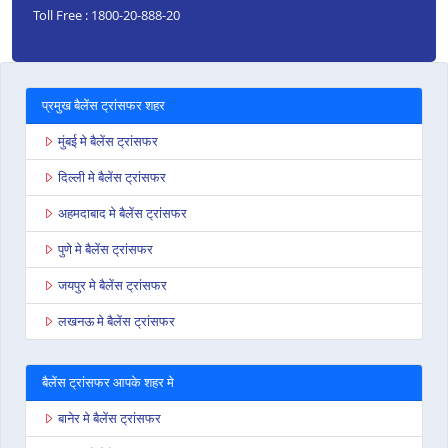
Toll Free : 1800-20-888-20
प्रमुख बैलेंस ट्रांसफर शहर
मुंबई मे बैलेंस ट्रांसफर
दिल्ली मे बैलेंस ट्रांसफर
अहमदाबाद मे बैलेंस ट्रांसफर
पुणे मे बैलेंस ट्रांसफर
जयपुर मे बैलेंस ट्रांसफर
लखनऊ मे बैलेंस ट्रांसफर
बैलेंस ट्रांसफर आपके शहर मे
बानेर मे बैलेंस ट्रांसफर