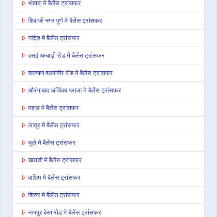
भंडारा मे बैलेंस ट्रांसफर
शिवाजी नगर पुणे मे बैलेंस ट्रांसफर
नांदेड़ मे बैलेंस ट्रांसफर
वसई अम्बाड़ी रोड मे बैलेंस ट्रांसफर
कल्याण वल्लीपीर रोड मे बैलेंस ट्रांसफर
औरंगाबाद अजिंक्य प्लाजा मे बैलेंस ट्रांसफर
महाड मे बैलेंस ट्रांसफर
लातूर मे बैलेंस ट्रांसफर
धुले मे बैलेंस ट्रांसफर
खराडी मे बैलेंस ट्रांसफर
वाशिम मे बैलेंस ट्रांसफर
शिरुर मे बैलेंस ट्रांसफर
नागपुर बेसा रोड मे बैलेंस ट्रांसफर