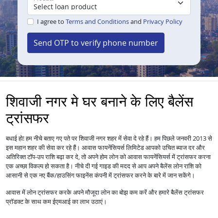
I agree to
Terms and Conditions
and
Privacy Policy
Send OTP to verify phone number
शिवाजी नगर मे घर बनाने के लिए बैलेंस
ट्रांसफर
बधाई हो! हम नीचे बताए गए पते पर शिवाजी नगर शहर में सेवा दे रहे हैं। हम पिछले जनवरी 2013 से
इस महान शहर की सेवा कर रहे हैं।
आपको उचित ब्याज दर और
आवास फायनेंसियर्स लिमिटेड
अतिरिक्त टॉप-उप राशि बढ़ा कर दे, तो अपने होम लोन को
में ट्रांसफर करना
आवास फायनेंसियर्स
एक अच्छा विकल्प हो सकता है। नीचे दी गई गाइड की मदद से आप अपने बैलेंस लोन राशि को
आसानी से एक नए बैंक/हाउसिंग फाइनेंस कंपनी में ट्रांसफर करने के बारे में जान सकेंगे।
आवास में
लोन
ट्रांसफर करके अपने मौजूदा लोन का बोझ कम करें और हमारे बैलेंस ट्रांसफर
प्रॉडक्ट के साथ कम ईएमआई का लाभ उठाएं।