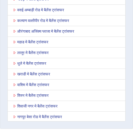
वसई अम्बाड़ी रोड मे बैलेंस ट्रांसफर
कल्याण वल्लीपीर रोड मे बैलेंस ट्रांसफर
औरंगाबाद अजिंक्य प्लाजा मे बैलेंस ट्रांसफर
महाड मे बैलेंस ट्रांसफर
लातूर मे बैलेंस ट्रांसफर
धुले मे बैलेंस ट्रांसफर
खराडी मे बैलेंस ट्रांसफर
वाशिम मे बैलेंस ट्रांसफर
शिरुर मे बैलेंस ट्रांसफर
शिवाजी नगर मे बैलेंस ट्रांसफर
नागपुर बेसा रोड मे बैलेंस ट्रांसफर
यवतमाळ मे बैलेंस ट्रांसफर