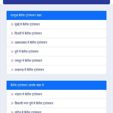
प्रमुख बैलेंस ट्रांसफर शहर
मुंबई मे बैलेंस ट्रांसफर
दिल्ली मे बैलेंस ट्रांसफर
अहमदाबाद मे बैलेंस ट्रांसफर
पुणे मे बैलेंस ट्रांसफर
जयपुर मे बैलेंस ट्रांसफर
लखनऊ मे बैलेंस ट्रांसफर
बैलेंस ट्रांसफर आपके शहर मे
भंडारा मे बैलेंस ट्रांसफर
शिवाजी नगर पुणे मे बैलेंस ट्रांसफर
नांदेड़ मे बैलेंस ट्रांसफर