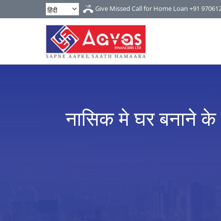
Give Missed Call for Home Loan
+91 97061
नासिक मे घर बनाने के 