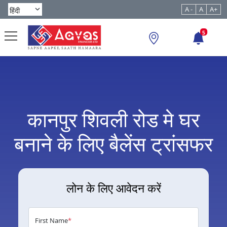
A -
A
A+
5
कानपुर शिवली रोड मे घर
बनाने के लिए बैलेंस ट्रांसफर
लोन के लिए आवेदन करें
First Name
*