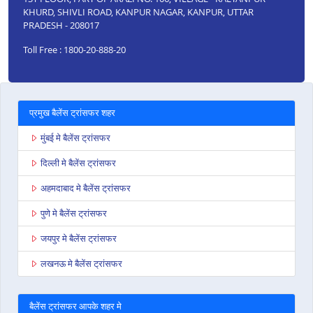
KHURD, SHIVLI ROAD, KANPUR NAGAR, KANPUR, UTTAR
PRADESH - 208017
Toll Free : 1800-20-888-20
प्रमुख बैलेंस ट्रांसफर शहर
मुंबई मे बैलेंस ट्रांसफर
दिल्ली मे बैलेंस ट्रांसफर
अहमदाबाद मे बैलेंस ट्रांसफर
पुणे मे बैलेंस ट्रांसफर
जयपुर मे बैलेंस ट्रांसफर
लखनऊ मे बैलेंस ट्रांसफर
बैलेंस ट्रांसफर आपके शहर मे