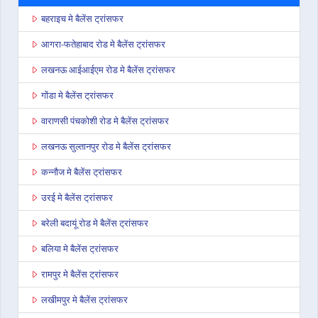
बहराइच मे बैलेंस ट्रांसफर
आगरा-फतेहाबाद रोड मे बैलेंस ट्रांसफर
लखनऊ आईआईएम रोड मे बैलेंस ट्रांसफर
गोंडा मे बैलेंस ट्रांसफर
वाराणसी पंचकोशी रोड मे बैलेंस ट्रांसफर
लखनऊ सुल्तानपुर रोड मे बैलेंस ट्रांसफर
कन्नौज मे बैलेंस ट्रांसफर
उरई मे बैलेंस ट्रांसफर
बरेली बदायूं रोड मे बैलेंस ट्रांसफर
बलिया मे बैलेंस ट्रांसफर
रामपुर मे बैलेंस ट्रांसफर
लखीमपुर मे बैलेंस ट्रांसफर