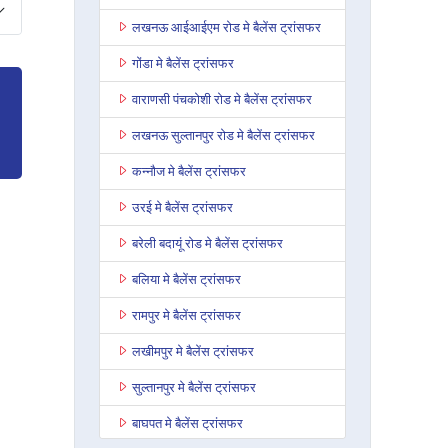
लखनऊ आईआईएम रोड मे बैलेंस ट्रांसफर
गोंडा मे बैलेंस ट्रांसफर
वाराणसी पंचकोशी रोड मे बैलेंस ट्रांसफर
लखनऊ सुल्तानपुर रोड मे बैलेंस ट्रांसफर
कन्नौज मे बैलेंस ट्रांसफर
उरई मे बैलेंस ट्रांसफर
बरेली बदायूं रोड मे बैलेंस ट्रांसफर
बलिया मे बैलेंस ट्रांसफर
रामपुर मे बैलेंस ट्रांसफर
लखीमपुर मे बैलेंस ट्रांसफर
सुल्तानपुर मे बैलेंस ट्रांसफर
बाघपत मे बैलेंस ट्रांसफर