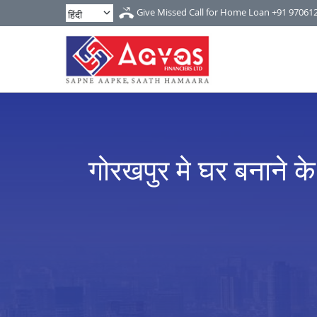
Give Missed Call for Home Loan
+91 97061
गोरखपुर मे घर बनाने के