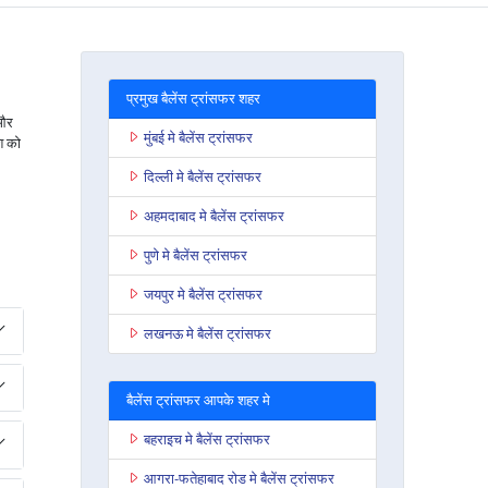
प्रमुख बैलेंस ट्रांसफर शहर
 और
मुंबई मे बैलेंस ट्रांसफर
ि को
दिल्ली मे बैलेंस ट्रांसफर
अहमदाबाद मे बैलेंस ट्रांसफर
पुणे मे बैलेंस ट्रांसफर
जयपुर मे बैलेंस ट्रांसफर
लखनऊ मे बैलेंस ट्रांसफर
बैलेंस ट्रांसफर आपके शहर मे
बहराइच मे बैलेंस ट्रांसफर
आगरा-फतेहाबाद रोड मे बैलेंस ट्रांसफर