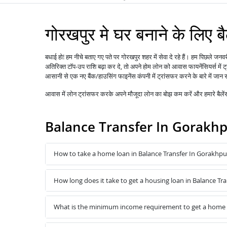
गोरखपुर मे घर बनाने के लिए बै
बधाई हो! हम नीचे बताए गए पते पर गोरखपुर शहर में सेवा दे रहे हैं। हम पिछले ज
अतिरिक्त टॉप-उप राशि बढ़ा कर दे, तो अपने होम लोन को
में
आवास फायनेंसियर्स
आसानी से एक नए बैंक/हाउसिंग फाइनेंस कंपनी में ट्रांसफर करने के बारे में जान 
आवास में
लोन
ट्रांसफर करके अपने मौजूदा लोन का बोझ कम करें और हमारे बैल
Balance Transfer In Gorakh
How to take a home loan in Balance Transfer In Gorakhpu
How long does it take to get a housing loan in Balance Tr
What is the minimum income requirement to get a home l