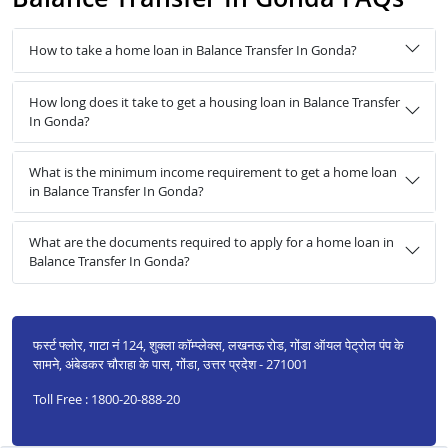
How to take a home loan in Balance Transfer In Gonda?
How long does it take to get a housing loan in Balance Transfer
In Gonda?
What is the minimum income requirement to get a home loan
in Balance Transfer In Gonda?
What are the documents required to apply for a home loan in
Balance Transfer In Gonda?
फर्स्ट फ्लोर, गाटा नं 124, शुक्ला कॉम्प्लेक्स, लखनऊ रोड, गोंडा ऑयल पेट्रोल पंप के
सामने, अंबेडकर चौराहा के पास, गोंडा, उत्तर प्रदेश - 271001
Toll Free : 1800-20-888-20