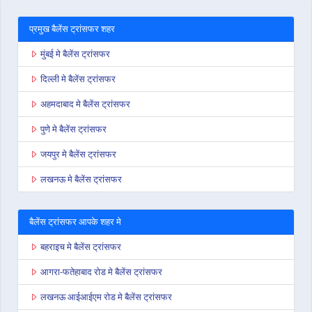
प्रमुख बैलेंस ट्रांसफर शहर
मुंबई मे बैलेंस ट्रांसफर
दिल्ली मे बैलेंस ट्रांसफर
अहमदाबाद मे बैलेंस ट्रांसफर
पुणे मे बैलेंस ट्रांसफर
जयपुर मे बैलेंस ट्रांसफर
लखनऊ मे बैलेंस ट्रांसफर
बैलेंस ट्रांसफर आपके शहर मे
बहराइच मे बैलेंस ट्रांसफर
आगरा-फतेहाबाद रोड मे बैलेंस ट्रांसफर
लखनऊ आईआईएम रोड मे बैलेंस ट्रांसफर