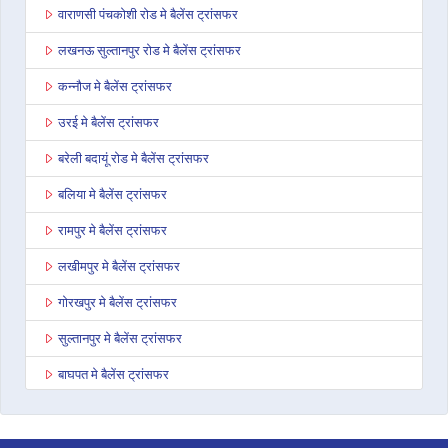
वाराणसी पंचकोशी रोड मे बैलेंस ट्रांसफर
लखनऊ सुल्तानपुर रोड मे बैलेंस ट्रांसफर
कन्नौज मे बैलेंस ट्रांसफर
उरई मे बैलेंस ट्रांसफर
बरेली बदायूं रोड मे बैलेंस ट्रांसफर
बलिया मे बैलेंस ट्रांसफर
रामपुर मे बैलेंस ट्रांसफर
लखीमपुर मे बैलेंस ट्रांसफर
गोरखपुर मे बैलेंस ट्रांसफर
सुल्तानपुर मे बैलेंस ट्रांसफर
बाघपत मे बैलेंस ट्रांसफर
अनूपशहर मे बैलेंस ट्रांसफर
जौनपुर मे बैलेंस ट्रांसफर