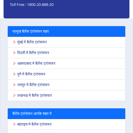
Toll Free : 1800-20-888-20
प्रमुख बैलेंस ट्रांसफर शहर
मुंबई मे बैलेंस ट्रांसफर
दिल्ली मे बैलेंस ट्रांसफर
अहमदाबाद मे बैलेंस ट्रांसफर
पुणे मे बैलेंस ट्रांसफर
जयपुर मे बैलेंस ट्रांसफर
लखनऊ मे बैलेंस ट्रांसफर
बैलेंस ट्रांसफर आपके शहर मे
बहराइच मे बैलेंस ट्रांसफर