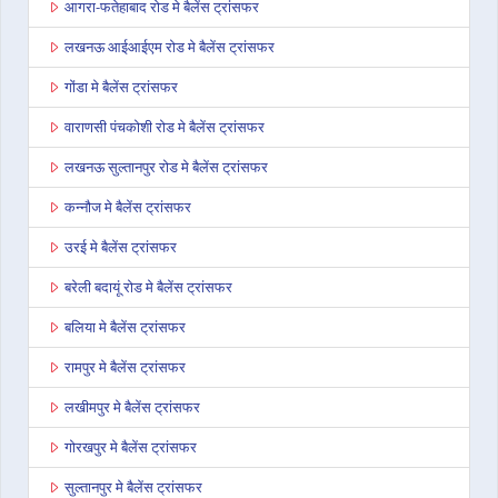
आगरा-फतेहाबाद रोड मे बैलेंस ट्रांसफर
लखनऊ आईआईएम रोड मे बैलेंस ट्रांसफर
गोंडा मे बैलेंस ट्रांसफर
वाराणसी पंचकोशी रोड मे बैलेंस ट्रांसफर
लखनऊ सुल्तानपुर रोड मे बैलेंस ट्रांसफर
कन्नौज मे बैलेंस ट्रांसफर
उरई मे बैलेंस ट्रांसफर
बरेली बदायूं रोड मे बैलेंस ट्रांसफर
बलिया मे बैलेंस ट्रांसफर
रामपुर मे बैलेंस ट्रांसफर
लखीमपुर मे बैलेंस ट्रांसफर
गोरखपुर मे बैलेंस ट्रांसफर
सुल्तानपुर मे बैलेंस ट्रांसफर