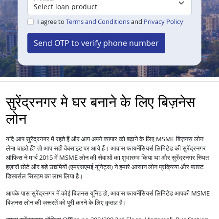
I agree to
Terms and Conditions
and
Privacy Policy
Send OTP to verify phone number
सुरेंद्रनगर मे घर बनाने के लिए बिज़नेस
लोन
यदि आप सुरेंद्रनगर में रहते हैं और आप अपने व्यापार को बढ़ाने के लिए MSME बिज़नस लोन
लेना चाहते हैं? तो आप सही वेबसाइट पर आये हैं। आवास फायनेंसियर्स लिमिटेड की सुरेंद्रनगर
ऑफिस ने मार्च 2015 में MSME लोन की सेवाओं का शुभारम्भ किया था और सुरेंद्रनगर स्थित
हज़ारों छोटे और बड़े उद्यमियों (एमएसएमई यूनिट्स) ने हमारे आसान लोन प्रक्रिया और फास्ट
डिस्बर्सल सिस्टम का लाभ लिया है।
आपके पास सुरेंद्रनगर में कोई बिज़नस यूनिट हो, आवास फायनेंसियर्स लिमिटेड आपकी MSME
बिज़नस लोन की ज़रूरतें को पूरी करने के लिए कृतज्ञ हैं।