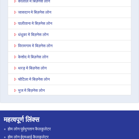
कालोल मे बिज़नेस लोन
जासदान मे बिज़नेस लोन
पालीताना मे बिज़नेस लोन
धंधुका मे बिज़नेस लोन
विरामगाम मे बिज़नेस लोन
केशोद मे बिज़नेस लोन
थरड़ मे बिज़नेस लोन
चोटिला मे बिज़नेस लोन
भुज मे बिज़नेस लोन
अहमदाबाद अशोका कॉम्प्लेक्स मे बिज़नेस लोन
राजकोट वायरल हाइट्स मे बिज़नेस लोन
महत्वपूर्ण लिंक्स
बारडोली मे बिज़नेस लोन
होम लोन पूर्वभुगतान कैलकुलेटर
साणंद मे बिज़नेस लोन
होम लोन ईएमआई कैलकुलेटर