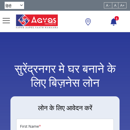
A -
A
A+
5
सुरेंद्रनगर मे घर बनाने के
लिए बिज़नेस लोन
लोन के लिए आवेदन करें
First Name
*