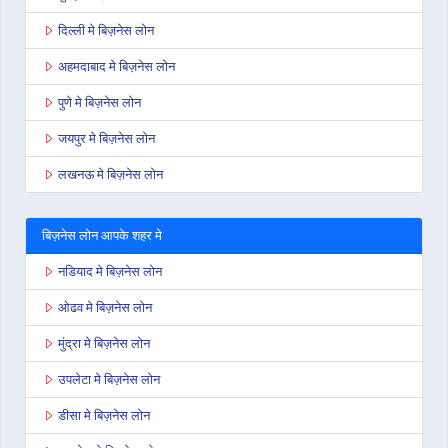
दिल्ली मे बिज़नेस लोन
अहमदाबाद मे बिज़नेस लोन
पुणे मे बिज़नेस लोन
जयपुर मे बिज़नेस लोन
लखनऊ मे बिज़नेस लोन
बिज़नेस लोन आपके शहर मे
नडियाद मे बिज़नेस लोन
ओढव मे बिज़नेस लोन
मुंद्रा मे बिज़नेस लोन
उपलेटा मे बिज़नेस लोन
डीसा मे बिज़नेस लोन