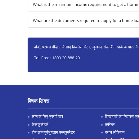
What is the minimum income requirement to get a home
What are the documents required to apply for a home l
बी‑8, प्रथम मंज़िल, केशोद बिज़नेस सेंटर, जूनागढ़ रोड, बीना पार्क के पास
Toll Free : 1800-20-888-20
क्विक लिंक्स
लोन के लिए एप्लाई करें
शिकायतों का निवारण-एक्स
कैलकुलेटर्स
करियर
होम लोन पूर्वभुगतान कैलकुलेटर
ब्रांच लोकेशन