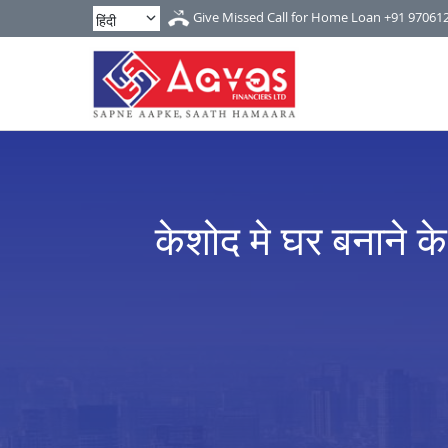
Give Missed Call for Home Loan
+91 97061
केशोद मे घर बनाने क