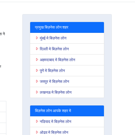
प्रमुख बिज़नेस लोन शहर
स ने
मुंबई मे बिज़नेस लोन
दिल्ली मे बिज़नेस लोन
अहमदाबाद मे बिज़नेस लोन
े
पुणे मे बिज़नेस लोन
जयपुर मे बिज़नेस लोन
लखनऊ मे बिज़नेस लोन
बिज़नेस लोन आपके शहर मे
नडियाद मे बिज़नेस लोन
ओढव मे बिज़नेस लोन