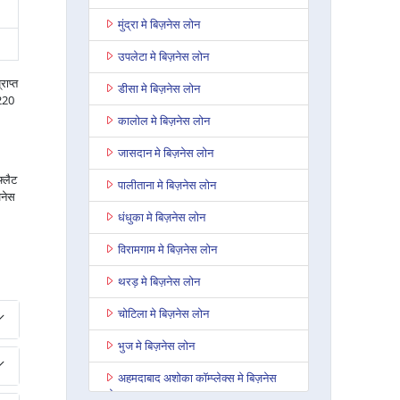
मुंद्रा मे बिज़नेस लोन
उपलेटा मे बिज़नेस लोन
राप्त
डीसा मे बिज़नेस लोन
2220
कालोल मे बिज़नेस लोन
जासदान मे बिज़नेस लोन
फ्लैट
पालीताना मे बिज़नेस लोन
जनेस
धंधुका मे बिज़नेस लोन
विरामगाम मे बिज़नेस लोन
थरड़ मे बिज़नेस लोन
चोटिला मे बिज़नेस लोन
भुज मे बिज़नेस लोन
अहमदाबाद अशोका कॉम्प्लेक्स मे बिज़नेस
लोन