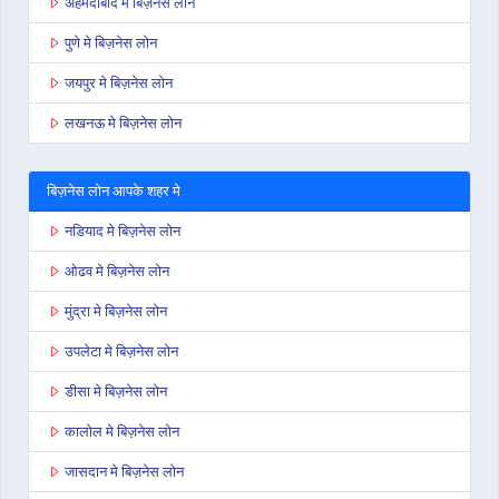
अहमदाबाद मे बिज़नेस लोन
पुणे मे बिज़नेस लोन
जयपुर मे बिज़नेस लोन
लखनऊ मे बिज़नेस लोन
बिज़नेस लोन आपके शहर मे
नडियाद मे बिज़नेस लोन
ओढव मे बिज़नेस लोन
मुंद्रा मे बिज़नेस लोन
उपलेटा मे बिज़नेस लोन
डीसा मे बिज़नेस लोन
कालोल मे बिज़नेस लोन
जासदान मे बिज़नेस लोन