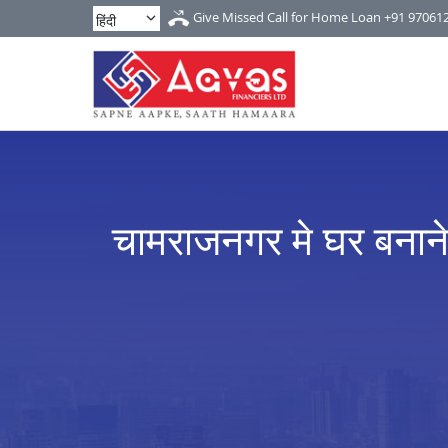
Give Missed Call for Home Loan
+91 97061
चामराजनगर मे घर बनान