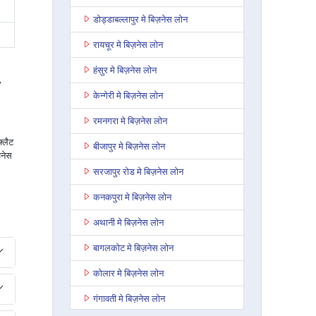
डोड्डाबल्लापुर मे बिज़नेस लोन
रायचूर मे बिज़नेस लोन
हंसुर मे बिज़नेस लोन
,
केन्गेरी मे बिज़नेस लोन
रमनगरा मे बिज़नेस लोन
फ्लैट
बीजापुर मे बिज़नेस लोन
जनेस
सरजापुर रोड मे बिज़नेस लोन
कनकपुरा मे बिज़नेस लोन
अथानी मे बिज़नेस लोन
बागलकोट मे बिज़नेस लोन
कोलार मे बिज़नेस लोन
गंगावती मे बिज़नेस लोन