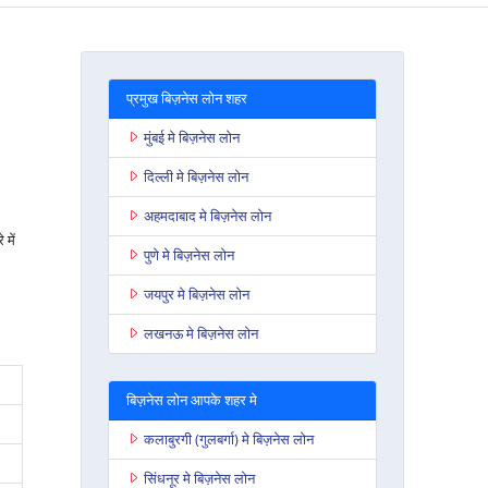
प्रमुख बिज़नेस लोन शहर
मुंबई मे बिज़नेस लोन
दिल्ली मे बिज़नेस लोन
अहमदाबाद मे बिज़नेस लोन
में
पुणे मे बिज़नेस लोन
जयपुर मे बिज़नेस लोन
लखनऊ मे बिज़नेस लोन
बिज़नेस लोन आपके शहर मे
कलाबुरगी (गुलबर्गा) मे बिज़नेस लोन
सिंधनूर मे बिज़नेस लोन