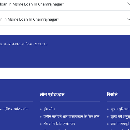
 loan in Msme Loan In Chamrajnagar?
oan in Msme Loan In Chamrajnagar?
ोड, चामराजनगर, कर्नाटक - 571313
लोन प्रोडक्ट्स
रिसोर्स
-ग्रेशिया पेमेंट स्कीम
होम लोन
सूचना पुस्तिका
ज़मीन खरीदने और कंस्ट्रक्शन के लिए लोन
शुल्क की अनुस
होम लोन बैलेंस ट्रांसफर
सबसे महत्वपूर्ण 