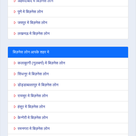
अहमदाबाद मे बिज़नेस लोन
पुणे मे बिज़नेस लोन
जयपुर मे बिज़नेस लोन
लखनऊ मे बिज़नेस लोन
बिज़नेस लोन आपके शहर मे
कलाबुरगी (गुलबर्गा) मे बिज़नेस लोन
सिंधनूर मे बिज़नेस लोन
डोड्डाबल्लापुर मे बिज़नेस लोन
रायचूर मे बिज़नेस लोन
हंसुर मे बिज़नेस लोन
केन्गेरी मे बिज़नेस लोन
रमनगरा मे बिज़नेस लोन