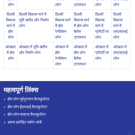
लोन
लोन
ट्रांसफर
लोन
लोन
दिल्ली
दिल्ली विकास मार्ग में
दिल्ली
दिल्ली
दिल्ली
दिल्ली
विकास
भूमि खरीद और निर्माण
विकास मार्ग
विकास मार्ग
विकास
विकास
मार्ग में
लोन
में होम
में होम लोन
मार्ग में
मार्ग में
होम
रेनोवेशन
बैलेंस
प्रॉपर्टी पर
एमएसएमई
लोन
लोन
ट्रांसफर
लोन
लोन
ओखला
ओखला में भूमि खरीद
ओखला में
ओखला में
ओखला में
ओखला में
में होम
और निर्माण लोन
होम
होम लोन
प्रॉपर्टी पर
एमएसएमई
लोन
रेनोवेशन
बैलेंस
लोन
लोन
लोन
ट्रांसफर
महत्वपूर्ण लिंक्स
होम लोन पूर्वभुगतान कैलकुलेटर
होम लोन ईएमआई कैलकुलेटर
होम लोन पात्रता कैलकुलेटर
अपना क्रेडिट स्कोर जांचें