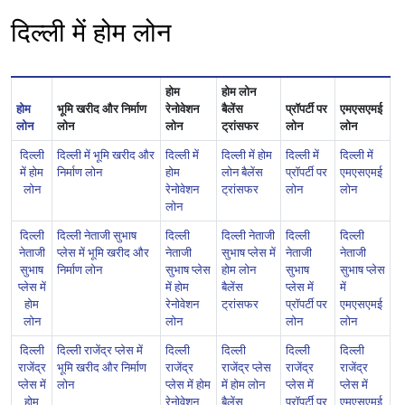
दिल्ली में होम लोन
होम
होम लोन
होम
भूमि खरीद और निर्माण
रेनोवेशन
बैलेंस
प्रॉपर्टी पर
एमएसएमई
लोन
लोन
लोन
ट्रांसफर
लोन
लोन
दिल्ली
दिल्ली में भूमि खरीद और
दिल्ली में
दिल्ली में होम
दिल्ली में
दिल्ली में
में होम
निर्माण लोन
होम
लोन बैलेंस
प्रॉपर्टी पर
एमएसएमई
लोन
रेनोवेशन
ट्रांसफर
लोन
लोन
लोन
दिल्ली
दिल्ली नेताजी सुभाष
दिल्ली
दिल्ली नेताजी
दिल्ली
दिल्ली
नेताजी
प्लेस में भूमि खरीद और
नेताजी
सुभाष प्लेस में
नेताजी
नेताजी
सुभाष
निर्माण लोन
सुभाष प्लेस
होम लोन
सुभाष
सुभाष प्लेस
प्लेस में
में होम
बैलेंस
प्लेस में
में
होम
रेनोवेशन
ट्रांसफर
प्रॉपर्टी पर
एमएसएमई
लोन
लोन
लोन
लोन
दिल्ली
दिल्ली राजेंद्र प्लेस में
दिल्ली
दिल्ली
दिल्ली
दिल्ली
राजेंद्र
भूमि खरीद और निर्माण
राजेंद्र
राजेंद्र प्लेस
राजेंद्र
राजेंद्र
प्लेस में
लोन
प्लेस में होम
में होम लोन
प्लेस में
प्लेस में
होम
रेनोवेशन
बैलेंस
प्रॉपर्टी पर
एमएसएमई