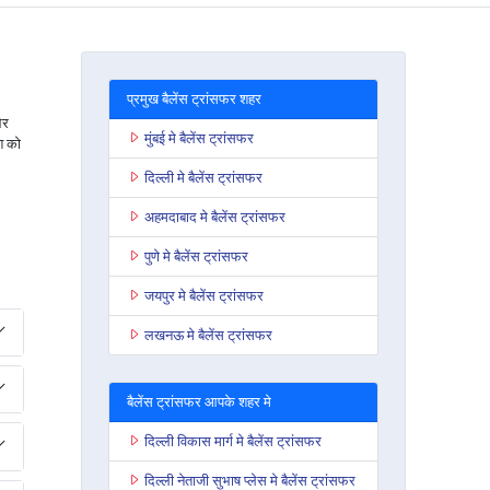
प्रमुख बैलेंस ट्रांसफर शहर
और
मुंबई मे बैलेंस ट्रांसफर
ि को
दिल्ली मे बैलेंस ट्रांसफर
अहमदाबाद मे बैलेंस ट्रांसफर
पुणे मे बैलेंस ट्रांसफर
जयपुर मे बैलेंस ट्रांसफर
लखनऊ मे बैलेंस ट्रांसफर
बैलेंस ट्रांसफर आपके शहर मे
दिल्ली विकास मार्ग मे बैलेंस ट्रांसफर
दिल्ली नेताजी सुभाष प्लेस मे बैलेंस ट्रांसफर