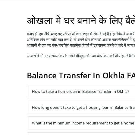
ओखला मे घर बनाने के लिए बैल
बधाई हो! हम नीचे बताए गए पते पर ओखला शहर में सेवा दे रहे हैं। हम पिछले जनव
अतिरिक्त टॉप-उप राशि बढ़ा कर दे, तो अपने होम लोन को
में
आवास फायनेंसियर्स
आसानी से एक नए बैंक/हाउसिंग फाइनेंस कंपनी में ट्रांसफर करने के बारे में जान 
आवास में
लोन
ट्रांसफर करके अपने मौजूदा लोन का बोझ कम करें और हमारे बैल
Balance Transfer In Okhla F
How to take a home loan in Balance Transfer In Okhla?
How long does it take to get a housing loan in Balance Tra
What is the minimum income requirement to get a home l