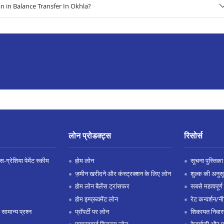
 in Balance Transfer In Okhla?
लोन प्रोडक्ट्स
रिसोर्स
-ग्रेशिया पेमेंट स्कीम
होम लोन
सूचना पुस्तिका
ज़मीन खरीदने और कंस्ट्रक्शन के लिए लोन
शुल्क की अनुस
होम लोन बैलेंस ट्रांसफर
सबसे महत्वपूर्ण 
होम इम्प्रूवमेंट लोन
रेट कन्वर्शन/न
 सामान्य प्रश्न
प्रॉपर्टी पर लोन
शिकायत निवार