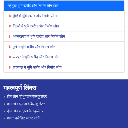
प्रमुख भूमि खरीद और निर्माण लोन शहर
मुंबई मे भूमि खरीद और निर्माण लोन
दिल्ली मे भूमि खरीद और निर्माण लोन
अहमदाबाद मे भूमि खरीद और निर्माण लोन
पुणे मे भूमि खरीद और निर्माण लोन
जयपुर मे भूमि खरीद और निर्माण लोन
लखनऊ मे भूमि खरीद और निर्माण लोन
महत्वपूर्ण लिंक्स
होम लोन पूर्वभुगतान कैलकुलेटर
होम लोन ईएमआई कैलकुलेटर
होम लोन पात्रता कैलकुलेटर
अपना क्रेडिट स्कोर जांचें