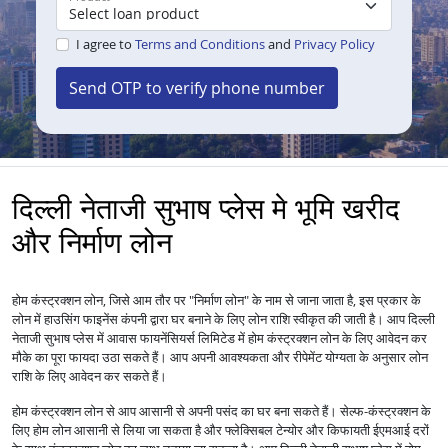
I agree to
Terms and Conditions
and
Privacy Policy
Send OTP to verify phone number
दिल्ली नेताजी सुभाष प्लेस मे भूमि खरीद
और निर्माण लोन
होम कंस्ट्रक्शन लोन, जिसे आम तौर पर "निर्माण लोन" के नाम से जाना जाता है, इस प्रकार के
लोन में हाउसिंग फाइनेंस कंपनी द्वारा घर बनाने के लिए लोन राशि स्वीकृत की जाती है। आप दिल्ली
नेताजी सुभाष प्लेस में आवास फायनेंसियर्स लिमिटेड में होम कंस्ट्रक्शन लोन के लिए आवेदन कर
मौके का पूरा फायदा उठा सकते हैं। आप अपनी आवश्यकता और रीपेमेंट योग्यता के अनुसार लोन
राशि के लिए आवेदन कर सकते हैं।
होम कंस्ट्रक्शन लोन से आप आसानी से अपनी पसंद का घर बना सकते हैं। सेल्फ-कंस्ट्रक्शन के
लिए होम लोन आसानी से लिया जा सकता है और फ्लेक्सिबल टेन्योर और किफायती ईएमआई दरों