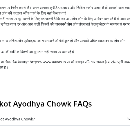
व्यवहार पर निर्भर करती है। अगर आपका क्रेडिट व्यवहार और सिबिल स्कोर अच्छा है तो आपको काम ब्य
लोन की पात्रता जाँच करने के लिए यहां क्लिक करें
े सही समय पर पूरा करने के लिए यह जरुरी है कि जब आप होम लोन के लिए आवेदन कर रहे हैं तो आप अप
उचित ब्याज दर और आने वाली किश्तों की जानकारी होम लोन ईएमआई कैलकुलेटर के माध्यम से प्राप्
ाथ-साथ उचित लोन प्रोवाइडर का चयन करें जो पंजीकृत हो और आपको उचित ब्याज दर पर होम लोन
आप उसकी मासिक किश्तों का भुगतान सही समय पर कर रहे हो।
 की आधिकारिक वेबसाइट https://www.aavas.in पर ऑनलाइन फॉर्म भर सकते है या टोल फ्री नम्ब
ते है।
ajkot Ayodhya Chowk FAQs
jkot Ayodhya Chowk?