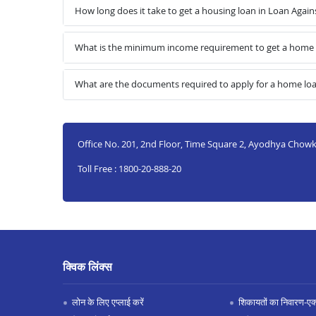
How long does it take to get a housing loan in Loan Aga
What is the minimum income requirement to get a home 
What are the documents required to apply for a home lo
Office No. 201, 2nd Floor, Time Square 2, Ayodhya Chowk
Toll Free : 1800-20-888-20
क्विक लिंक्स
लोन के लिए एप्लाई करें
शिकायतों का निवारण-एक्स