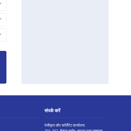
अहमदाबाद अशोका कॉम्प्लेक्स मे प्रॉपर्टी पर
लोन
राजकोट वायरल हाइट्स मे प्रॉपर्टी पर लोन
बारडोली मे प्रॉपर्टी पर लोन
साणंद मे प्रॉपर्टी पर लोन
दाहोद मे प्रॉपर्टी पर लोन
दाहोद मे प्रॉपर्टी पर लोन
सूरत सचिन मे प्रॉपर्टी पर लोन
गांधीधाम मे प्रॉपर्टी पर लोन
गांधी नगरी मे प्रॉपर्टी पर लोन
बोडेली मे प्रॉपर्टी पर लोन
संपर्क करें
वडोदरा-वाघोडिया रोड मे प्रॉपर्टी पर लोन
वेरावल मे प्रॉपर्टी पर लोन
पंजीकृत और कॉर्पोरेट कार्यालय:
201-202, सेकंड फ्लोर, साउथ एन्ड स्क्वायर,