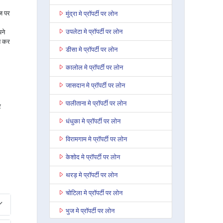
ाज पर
मुंद्रा मे प्रॉपर्टी पर लोन
उपलेटा मे प्रॉपर्टी पर लोन
ने
त कर
डीसा मे प्रॉपर्टी पर लोन
कालोल मे प्रॉपर्टी पर लोन
जासदान मे प्रॉपर्टी पर लोन
पालीताना मे प्रॉपर्टी पर लोन
र
धंधुका मे प्रॉपर्टी पर लोन
विरामगाम मे प्रॉपर्टी पर लोन
केशोद मे प्रॉपर्टी पर लोन
थरड़ मे प्रॉपर्टी पर लोन
चोटिला मे प्रॉपर्टी पर लोन
भुज मे प्रॉपर्टी पर लोन