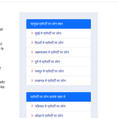
प्रमुख प्रॉपर्टी पर लोन शहर
 को
मुंबई मे प्रॉपर्टी पर लोन
दिल्ली मे प्रॉपर्टी पर लोन
nd
 के
अहमदाबाद मे प्रॉपर्टी पर लोन
पुणे मे प्रॉपर्टी पर लोन
ट
जयपुर मे प्रॉपर्टी पर लोन
लखनऊ मे प्रॉपर्टी पर लोन
फ्लैट
जनेस
प्रॉपर्टी पर लोन आपके शहर मे
नडियाद मे प्रॉपर्टी पर लोन
ओढव मे प्रॉपर्टी पर लोन