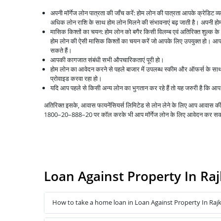
अपनी मॉर्गेज लोन पात्रता की जाँच करें: होम लोन की पात्रता आपके क्रेडिट 
अधिक लोन राशि के साथ होम लोन मिलने की संभावनाएं बढ़ जाती है। अपनी होम 
मासिक किश्तों का चयन: होम लोन को बगैर किसी विलम्ब एवं अतिरिक्त शुल्क क
होम लोन की ऐसी मासिक किश्तों का चयन करें जो आपके लिए उपयुक्त हो। आप 
सकते हैं।
आपकी कागजात संबंधी सभी औपचारिकताएं पूरी हो।
होम लोन का आवेदन करने से पहले बाजार में उपलब्ध स्कीम और ऑफर्स के स
प्रोवाइड करवा रहा हो।
यदि आप पहले से किसी अन्य लोन का भुगतान कर रहे हैं तो यह जरुरी है कि 
अतिरिक्त इसके, आवास फायनेंसियर्स लिमिटेड से लोन लेने के लिए आप आवास
1800–20–888–20 पर कॉल करके भी आप मॉर्गेज लोन के लिए आवेदन कर सक
Loan Against Property In R
How to take a home loan in Loan Against Property In Ra