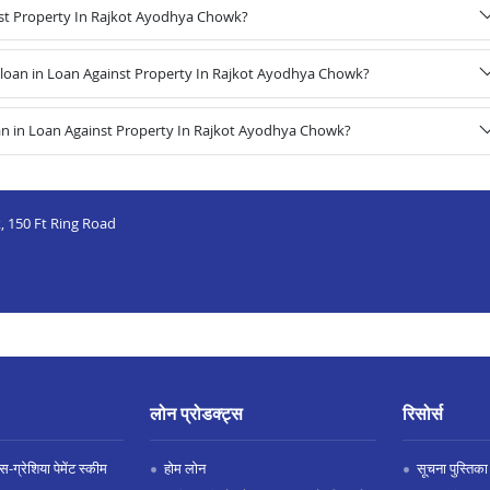
inst Property In Rajkot Ayodhya Chowk?
loan in Loan Against Property In Rajkot Ayodhya Chowk?
an in Loan Against Property In Rajkot Ayodhya Chowk?
, 150 Ft Ring Road
लोन प्रोडक्ट्स
रिसोर्स
-ग्रेशिया पेमेंट स्कीम
होम लोन
सूचना पुस्तिका