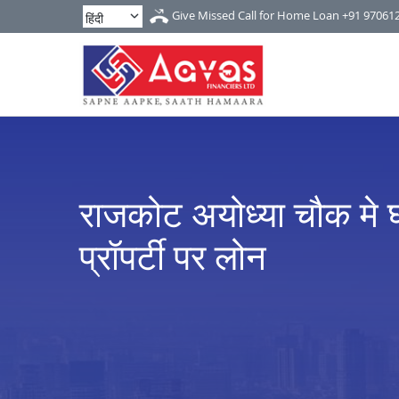
Give Missed Call for Home Loan
+91 97061
राजकोट अयोध्या चौक मे घ
प्रॉपर्टी पर लोन