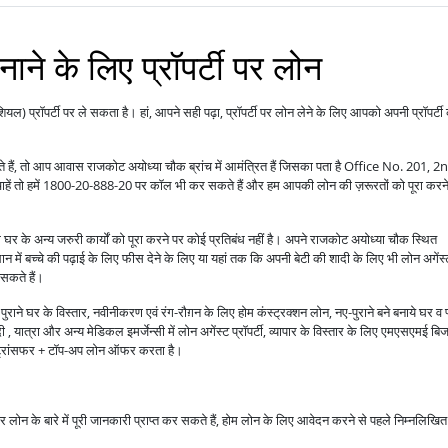
ने के लिए प्रॉपर्टी पर लोन
ंशियल) प्रॉपर्टी पर ले सकता है। हां, आपने सही पढ़ा, प्रॉपर्टी पर लोन लेने के लिए आपको अपनी प्रॉपर्टी
े हैं, तो आप आवास राजकोट अयोध्या चौक ब्रांच में आमंत्रित हैं जिसका पता है Office No. 201, 2
 हमें 1800-20-888-20 पर कॉल भी कर सकते हैं और हम आपकी लोन की ज़रूरतों को पूरा करने
 घर के अन्य जरुरी कार्यों को पूरा करने पर कोई प्रतिबंध नहीं है। अपने राजकोट अयोध्या चौक स्थित
में बच्चे की पढ़ाई के लिए फीस देने के लिए या यहां तक कि अपनी बेटी की शादी के लिए भी लोन अगेंस्
 सकते हैं।
राने घर के विस्तार, नवीनीकरण एवं रंग-रौग़न के लिए होम कंस्ट्रक्शन लोन, नए-पुराने बने बनाये घर व 
 यात्रा और अन्य मेडिकल इमर्जेन्सी में लोन अगेंस्ट प्रॉपर्टी, व्यापार के विस्तार के लिए एमएसएमई बि
ंस ट्रांसफर + टॉप-अप लोन ऑफर करता है।
ाकर लोन के बारे में पूरी जानकारी प्राप्त कर सकते हैं, होम लोन के लिए आवेदन करने से पहले निम्नलिखित