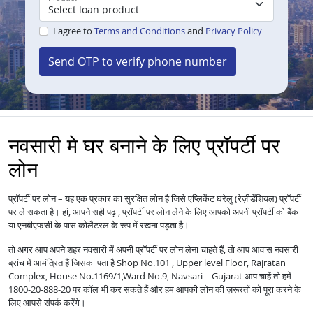
I agree to
Terms and Conditions
and
Privacy Policy
Send OTP to verify phone number
नवसारी मे घर बनाने के लिए प्रॉपर्टी पर
लोन
प्रॉपर्टी पर लोन – यह एक प्रकार का सुरक्षित लोन है जिसे एप्लिकेंट घरेलु (रेज़ीडेंशियल) प्रॉपर्टी
पर ले सकता है। हां, आपने सही पढ़ा, प्रॉपर्टी पर लोन लेने के लिए आपको अपनी प्रॉपर्टी को बैंक
या एनबीएफसी के पास कोलैटरल के रूप में रखना पड़ता है।
तो अगर आप अपने शहर नवसारी में अपनी प्रॉपर्टी पर लोन लेना चाहते हैं, तो आप आवास नवसारी
ब्रांच में आमंत्रित हैं जिसका पता है Shop No.101 , Upper level Floor, Rajratan
Complex, House No.1169/1,Ward No.9, Navsari – Gujarat आप चाहें तो हमें
1800-20-888-20 पर कॉल भी कर सकते हैं और हम आपकी लोन की ज़रूरतों को पूरा करने के
लिए आपसे संपर्क करेंगे।