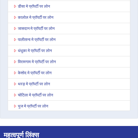
डीसा मे प्रॉपर्टी पर लोन
कालोल मे प्रॉपर्टी पर लोन
जासदान मे प्रॉपर्टी पर लोन
पालीताना मे प्रॉपर्टी पर लोन
धंधुका मे प्रॉपर्टी पर लोन
विरामगाम मे प्रॉपर्टी पर लोन
केशोद मे प्रॉपर्टी पर लोन
थरड़ मे प्रॉपर्टी पर लोन
चोटिला मे प्रॉपर्टी पर लोन
भुज मे प्रॉपर्टी पर लोन
अहमदाबाद अशोका कॉम्प्लेक्स मे प्रॉपर्टी पर लोन
राजकोट वायरल हाइट्स मे प्रॉपर्टी पर लोन
महत्वपूर्ण लिंक्स