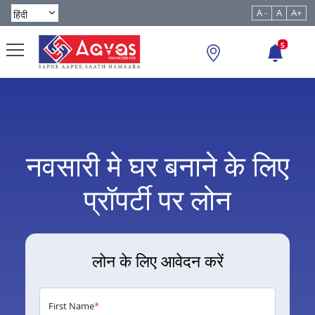
A -
A
A+
5
नवसारी मे घर बनाने के लिए
प्रॉपर्टी पर लोन
लोन के लिए आवेदन करें
First Name
*