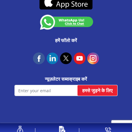
कस्टमर अनाउंसमेंट
नरोदा मे प्रॉपर्टी पर लोन
आवास फाउंडेशन
सूरत उधना मे प्रॉपर्टी पर लोन
अमरेली मे प्रॉपर्टी पर लोन
सुरेंद्रनगर मे प्रॉपर्टी पर लोन
हमें फॉलो करें
वापी मे प्रॉपर्टी पर लोन
उमरगाम मे प्रॉपर्टी पर लोन
सूरत कामरेज मे प्रॉपर्टी पर लोन
न्यूज़लेटर सब्सक्राइब करें
सूरत मे प्रॉपर्टी पर लोन
हमसे जुड़ने के लिए
पाटन मे प्रॉपर्टी पर लोन
पालनपुर मे प्रॉपर्टी पर लोन
मोरबी मे प्रॉपर्टी पर लोन
मेहसाणा मे प्रॉपर्टी पर लोन