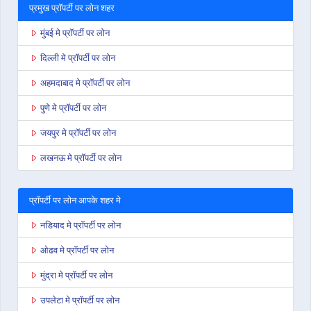
प्रमुख प्रॉपर्टी पर लोन शहर
मुंबई मे प्रॉपर्टी पर लोन
दिल्ली मे प्रॉपर्टी पर लोन
अहमदाबाद मे प्रॉपर्टी पर लोन
पुणे मे प्रॉपर्टी पर लोन
जयपुर मे प्रॉपर्टी पर लोन
लखनऊ मे प्रॉपर्टी पर लोन
प्रॉपर्टी पर लोन आपके शहर मे
नडियाद मे प्रॉपर्टी पर लोन
ओढव मे प्रॉपर्टी पर लोन
मुंद्रा मे प्रॉपर्टी पर लोन
उपलेटा मे प्रॉपर्टी पर लोन