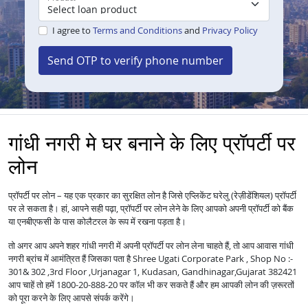
I agree to
Terms and Conditions
and
Privacy Policy
Send OTP to verify phone number
गांधी नगरी मे घर बनाने के लिए प्रॉपर्टी पर
लोन
प्रॉपर्टी पर लोन – यह एक प्रकार का सुरक्षित लोन है जिसे एप्लिकेंट घरेलु (रेज़ीडेंशियल) प्रॉपर्टी
पर ले सकता है। हां, आपने सही पढ़ा, प्रॉपर्टी पर लोन लेने के लिए आपको अपनी प्रॉपर्टी को बैंक
या एनबीएफसी के पास कोलैटरल के रूप में रखना पड़ता है।
तो अगर आप अपने शहर गांधी नगरी में अपनी प्रॉपर्टी पर लोन लेना चाहते हैं, तो आप आवास गांधी
नगरी ब्रांच में आमंत्रित हैं जिसका पता है Shree Ugati Corporate Park , Shop No :-
301& 302 ,3rd Floor ,Urjanagar 1, Kudasan, Gandhinagar,Gujarat 382421
आप चाहें तो हमें 1800-20-888-20 पर कॉल भी कर सकते हैं और हम आपकी लोन की ज़रूरतों
को पूरा करने के लिए आपसे संपर्क करेंगे।