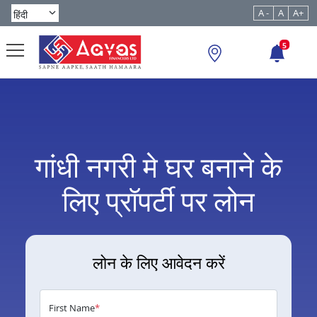
A -
A
A+
5
गांधी नगरी मे घर बनाने के
लिए प्रॉपर्टी पर लोन
लोन के लिए आवेदन करें
First Name
*