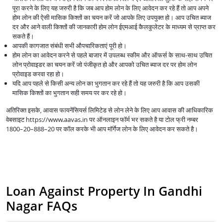
पूरा करने के लिए यह जरुरी है कि जब आप होम लोन के लिए आवेदन कर रहे हैं तो आप अपने
होम लोन की ऐसी मासिक किश्तों का चयन करें जो आपके लिए उपयुक्त हो। आप उचित ब्याज
दर और आने वाली किश्तों की जानकारी होम लोन ईएमआई कैलकुलेटर के माध्यम से प्राप्त कर
सकते हैं।
आपकी कागजात संबंधी सभी औपचारिकताएं पूरी हो।
होम लोन का आवेदन करने से पहले बाजार में उपलब्ध स्कीम और ऑफर्स के साथ-साथ उचित
लोन प्रोवाइडर का चयन करें जो पंजीकृत हो और आपको उचित ब्याज दर पर होम लोन
प्रोवाइड करवा रहा हो।
यदि आप पहले से किसी अन्य लोन का भुगतान कर रहे हैं तो यह जरुरी है कि आप उसकी
मासिक किश्तों का भुगतान सही समय पर कर रहे हो।
अतिरिक्त इसके, आवास फायनेंसियर्स लिमिटेड से लोन लेने के लिए आप आवास की आधिकारिक
वेबसाइट https://www.aavas.in पर ऑनलाइन फॉर्म भर सकते है या टोल फ्री नम्बर
1800–20–888–20 पर कॉल करके भी आप मॉर्गेज लोन के लिए आवेदन कर सकते है।
Loan Against Property In Gandhi
Nagar FAQs