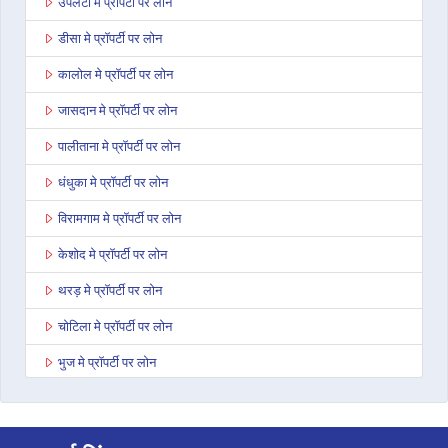
उपलेटा मे प्रॉपर्टी पर लोन
डीसा मे प्रॉपर्टी पर लोन
कालोल मे प्रॉपर्टी पर लोन
जासदान मे प्रॉपर्टी पर लोन
पालीताना मे प्रॉपर्टी पर लोन
धंधुका मे प्रॉपर्टी पर लोन
विरामगाम मे प्रॉपर्टी पर लोन
केशोद मे प्रॉपर्टी पर लोन
थरड़ मे प्रॉपर्टी पर लोन
चोटिला मे प्रॉपर्टी पर लोन
भुज मे प्रॉपर्टी पर लोन
अहमदाबाद अशोका कॉम्प्लेक्स मे प्रॉपर्टी पर लोन
राजकोट वायरल हाइट्स मे प्रॉपर्टी पर लोन