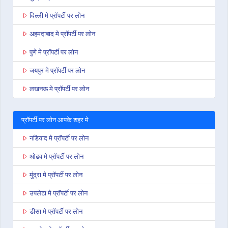
दिल्ली मे प्रॉपर्टी पर लोन
अहमदाबाद मे प्रॉपर्टी पर लोन
पुणे मे प्रॉपर्टी पर लोन
जयपुर मे प्रॉपर्टी पर लोन
लखनऊ मे प्रॉपर्टी पर लोन
प्रॉपर्टी पर लोन आपके शहर मे
नडियाद मे प्रॉपर्टी पर लोन
ओढव मे प्रॉपर्टी पर लोन
मुंद्रा मे प्रॉपर्टी पर लोन
उपलेटा मे प्रॉपर्टी पर लोन
डीसा मे प्रॉपर्टी पर लोन