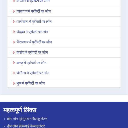
कालोल मे प्रॉपर्टी पर लोन
जासदान मे प्रॉपर्टी पर लोन
पालीताना मे प्रॉपर्टी पर लोन
धंधुका मे प्रॉपर्टी पर लोन
विरामगाम मे प्रॉपर्टी पर लोन
केशोद मे प्रॉपर्टी पर लोन
थरड़ मे प्रॉपर्टी पर लोन
चोटिला मे प्रॉपर्टी पर लोन
भुज मे प्रॉपर्टी पर लोन
अहमदाबाद अशोका कॉम्प्लेक्स मे प्रॉपर्टी पर लोन
राजकोट वायरल हाइट्स मे प्रॉपर्टी पर लोन
महत्वपूर्ण लिंक्स
बारडोली मे प्रॉपर्टी पर लोन
होम लोन पूर्वभुगतान कैलकुलेटर
साणंद मे प्रॉपर्टी पर लोन
होम लोन ईएमआई कैलकुलेटर