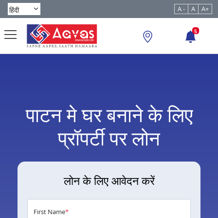
A -
A
A+
5
पाटन मे घर बनाने के लिए
प्रॉपर्टी पर लोन
लोन के लिए आवेदन करें
First Name
*