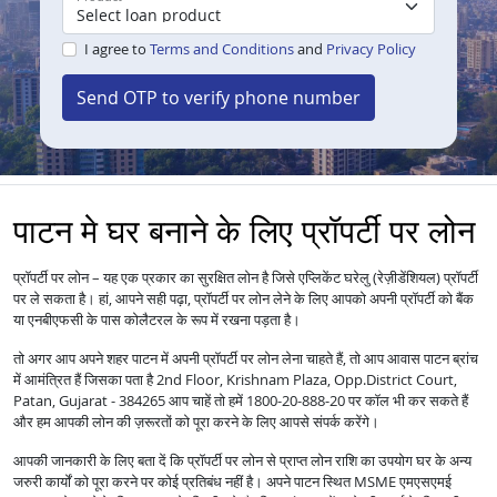
I agree to
Terms and Conditions
and
Privacy Policy
Send OTP to verify phone number
पाटन मे घर बनाने के लिए प्रॉपर्टी पर लोन
प्रॉपर्टी पर लोन – यह एक प्रकार का सुरक्षित लोन है जिसे एप्लिकेंट घरेलु (रेज़ीडेंशियल) प्रॉपर्टी
पर ले सकता है। हां, आपने सही पढ़ा, प्रॉपर्टी पर लोन लेने के लिए आपको अपनी प्रॉपर्टी को बैंक
या एनबीएफसी के पास कोलैटरल के रूप में रखना पड़ता है।
तो अगर आप अपने शहर पाटन में अपनी प्रॉपर्टी पर लोन लेना चाहते हैं, तो आप आवास पाटन ब्रांच
में आमंत्रित हैं जिसका पता है 2nd Floor, Krishnam Plaza, Opp.District Court,
Patan, Gujarat - 384265 आप चाहें तो हमें 1800-20-888-20 पर कॉल भी कर सकते हैं
और हम आपकी लोन की ज़रूरतों को पूरा करने के लिए आपसे संपर्क करेंगे।
आपकी जानकारी के लिए बता दें कि प्रॉपर्टी पर लोन से प्राप्त लोन राशि का उपयोग घर के अन्य
जरुरी कार्यों को पूरा करने पर कोई प्रतिबंध नहीं है। अपने पाटन स्थित MSME एमएसएमई