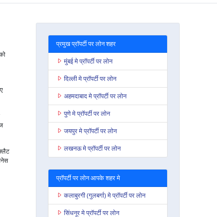
प्रमुख प्रॉपर्टी पर लोन शहर
 को
मुंबई मे प्रॉपर्टी पर लोन
दिल्ली मे प्रॉपर्टी पर लोन
िए
अहमदाबाद मे प्रॉपर्टी पर लोन
पुणे मे प्रॉपर्टी पर लोन
ेज
जयपुर मे प्रॉपर्टी पर लोन
लखनऊ मे प्रॉपर्टी पर लोन
फ्लैट
जनेस
प्रॉपर्टी पर लोन आपके शहर मे
कलाबुरगी (गुलबर्गा) मे प्रॉपर्टी पर लोन
सिंधनूर मे प्रॉपर्टी पर लोन