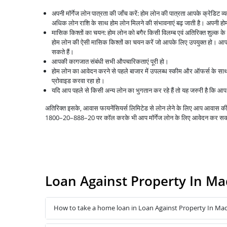
अपनी मॉर्गेज लोन पात्रता की जाँच करें: होम लोन की पात्रता आपके क्रेडिट 
अधिक लोन राशि के साथ होम लोन मिलने की संभावनाएं बढ़ जाती है। अपनी होम 
मासिक किश्तों का चयन: होम लोन को बगैर किसी विलम्ब एवं अतिरिक्त शुल्क क
होम लोन की ऐसी मासिक किश्तों का चयन करें जो आपके लिए उपयुक्त हो। आप 
सकते हैं।
आपकी कागजात संबंधी सभी औपचारिकताएं पूरी हो।
होम लोन का आवेदन करने से पहले बाजार में उपलब्ध स्कीम और ऑफर्स के स
प्रोवाइड करवा रहा हो।
यदि आप पहले से किसी अन्य लोन का भुगतान कर रहे हैं तो यह जरुरी है कि 
अतिरिक्त इसके, आवास फायनेंसियर्स लिमिटेड से लोन लेने के लिए आप आवास
1800–20–888–20 पर कॉल करके भी आप मॉर्गेज लोन के लिए आवेदन कर सक
Loan Against Property In M
How to take a home loan in Loan Against Property In Ma