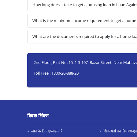
How long does it take to get a housing loan in Loan Agai
What is the minimum income requirement to get a home 
What are the documents required to apply for a home lo
2nd Floor, Plot No. 15, 1-3-107, Bazar Street, Near Maha
Toll Free : 1800-20-888-20
क्विक लिंक्स
लोन के लिए एप्लाई करें
शिकायतों का निवारण-एक्स