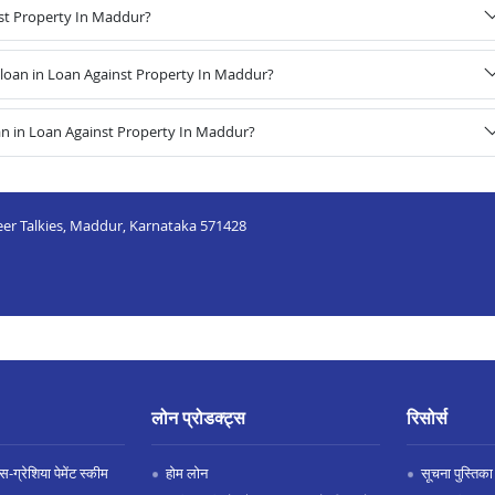
nst Property In Maddur?
loan in Loan Against Property In Maddur?
an in Loan Against Property In Maddur?
veer Talkies, Maddur, Karnataka 571428
लोन प्रोडक्ट्स
रिसोर्स
-ग्रेशिया पेमेंट स्कीम
होम लोन
सूचना पुस्तिका