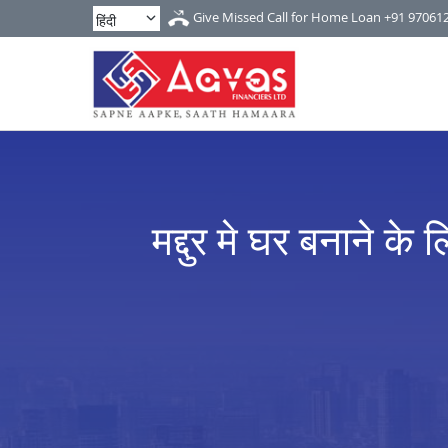
Give Missed Call for Home Loan
+91 97061
मद्दुर मे घर बनाने के 