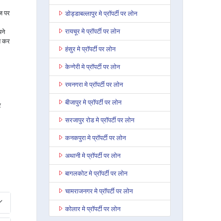
ाज पर
डोड्डाबल्लापुर मे प्रॉपर्टी पर लोन
रायचूर मे प्रॉपर्टी पर लोन
ने
त कर
हंसुर मे प्रॉपर्टी पर लोन
केन्गेरी मे प्रॉपर्टी पर लोन
रमनगरा मे प्रॉपर्टी पर लोन
बीजापुर मे प्रॉपर्टी पर लोन
र
सरजापुर रोड मे प्रॉपर्टी पर लोन
कनकपुरा मे प्रॉपर्टी पर लोन
अथानी मे प्रॉपर्टी पर लोन
बागलकोट मे प्रॉपर्टी पर लोन
चामराजनगर मे प्रॉपर्टी पर लोन
कोलार मे प्रॉपर्टी पर लोन