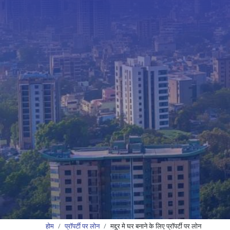
होम
प्रॉपर्टी पर लोन
मद्दुर मे घर बनाने के लिए प्रॉपर्टी पर लोन