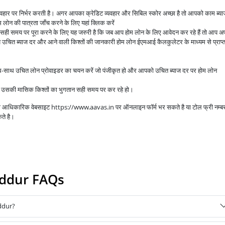
व्यवहार पर निर्भर करती है। अगर आपका क्रेडिट व्यवहार और सिबिल स्कोर अच्छा है तो आपको काम ब्य
लोन की पात्रता जाँच करने के लिए यहां क्लिक करें
े सही समय पर पूरा करने के लिए यह जरुरी है कि जब आप होम लोन के लिए आवेदन कर रहे हैं तो आप अप
उचित ब्याज दर और आने वाली किश्तों की जानकारी होम लोन ईएमआई कैलकुलेटर के माध्यम से प्राप्
ाथ-साथ उचित लोन प्रोवाइडर का चयन करें जो पंजीकृत हो और आपको उचित ब्याज दर पर होम लोन
आप उसकी मासिक किश्तों का भुगतान सही समय पर कर रहे हो।
 की आधिकारिक वेबसाइट https://www.aavas.in पर ऑनलाइन फॉर्म भर सकते है या टोल फ्री नम्ब
ते है।
addur FAQs
ddur?