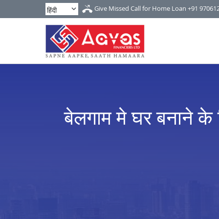
Give Missed Call for Home Loan
+91 97061
बेलगाम मे घर बनाने के 