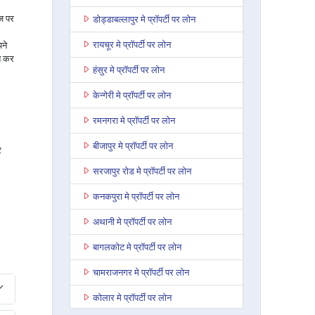
ाज पर
डोड्डाबल्लापुर मे प्रॉपर्टी पर लोन
रायचूर मे प्रॉपर्टी पर लोन
ने
त कर
हंसुर मे प्रॉपर्टी पर लोन
केन्गेरी मे प्रॉपर्टी पर लोन
रमनगरा मे प्रॉपर्टी पर लोन
बीजापुर मे प्रॉपर्टी पर लोन
र
सरजापुर रोड मे प्रॉपर्टी पर लोन
कनकपुरा मे प्रॉपर्टी पर लोन
अथानी मे प्रॉपर्टी पर लोन
बागलकोट मे प्रॉपर्टी पर लोन
चामराजनगर मे प्रॉपर्टी पर लोन
कोलार मे प्रॉपर्टी पर लोन