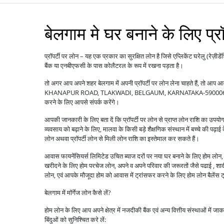
बेलगाम मे घर बनाने के लिए प्र
प्रॉपर्टी पर लोन – यह एक प्रकार का सुरक्षित लोन है जिसे एप्लिकेंट घरेलु (रेज़ीडे
बैंक या एनबीएफसी के पास कोलैटरल के रूप में रखना पड़ता है।
तो अगर आप अपने शहर बेलगाम में अपनी प्रॉपर्टी पर लोन लेना चाहते हैं, तो
KHANAPUR ROAD, TLAKWADI, BELGAUM, KARNATAKA-590006 आप चाहें 
करने के लिए आपसे संपर्क करेंगे।
आपकी जानकारी के लिए बता दें कि प्रॉपर्टी पर लोन से प्राप्त लोन राशि का उपय
व्यवसाय को बढ़ाने के लिए, मालवा के किसी बड़े शैक्षणिक संस्थान में बच्चे की पढ़ाई
लोन अथवा प्रॉपर्टी लोन से मिली लोन राशि का इस्तेमाल कर सकते हैं।
आवास फायनेंसियर्स लिमिटेड उचित ब्याज दरों पर नया घर बनाने के लिए होम लोन, पु
खरीदने के लिए होम परचेज लोन, अपने व अपने परिवार की जरूरतों जैसे पढाई , शादी ,
लोन, एवं आपके मौजूदा होम को आवास में ट्रांसफर करने के लिए होम लोन बैले
बेलगाम में मॉर्गेज लोन कैसे लें?
होम लोन के लिए आप अपने क्षेत्र में नजदीकी बैंक एवं अन्य वित्तीय संस्थाओं में ज
बिंदुओं को सुनिश्चित करे लें: