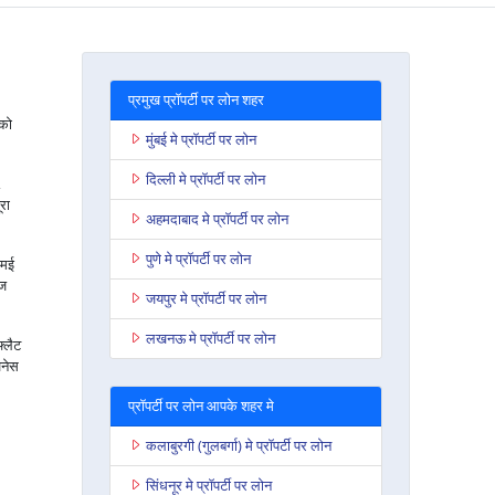
प्रमुख प्रॉपर्टी पर लोन शहर
 को
मुंबई मे प्रॉपर्टी पर लोन
दिल्ली मे प्रॉपर्टी पर लोन
,
रा
अहमदाबाद मे प्रॉपर्टी पर लोन
पुणे मे प्रॉपर्टी पर लोन
एमई
ेज
जयपुर मे प्रॉपर्टी पर लोन
लखनऊ मे प्रॉपर्टी पर लोन
फ्लैट
जनेस
प्रॉपर्टी पर लोन आपके शहर मे
कलाबुरगी (गुलबर्गा) मे प्रॉपर्टी पर लोन
सिंधनूर मे प्रॉपर्टी पर लोन