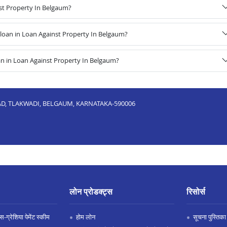
nst Property In Belgaum?
oan in Loan Against Property In Belgaum?
n in Loan Against Property In Belgaum?
AD, TLAKWADI, BELGAUM, KARNATAKA-590006
लोन प्रोडक्ट्स
रिसोर्स
-ग्रेशिया पेमेंट स्कीम
होम लोन
सूचना पुस्तिका