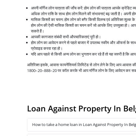
अपनी मॉर्गेज लोन पात्रता की जाँच करें: होम लोन की पात्रता आपके क्रेडिट 
अधिक लोन राशि के साथ होम लोन मिलने की संभावनाएं बढ़ जाती है। अपनी होम 
मासिक किश्तों का चयन: होम लोन को बगैर किसी विलम्ब एवं अतिरिक्त शुल्क क
होम लोन की ऐसी मासिक किश्तों का चयन करें जो आपके लिए उपयुक्त हो। आप 
सकते हैं।
आपकी कागजात संबंधी सभी औपचारिकताएं पूरी हो।
होम लोन का आवेदन करने से पहले बाजार में उपलब्ध स्कीम और ऑफर्स के स
प्रोवाइड करवा रहा हो।
यदि आप पहले से किसी अन्य लोन का भुगतान कर रहे हैं तो यह जरुरी है कि 
अतिरिक्त इसके, आवास फायनेंसियर्स लिमिटेड से लोन लेने के लिए आप आवास
1800–20–888–20 पर कॉल करके भी आप मॉर्गेज लोन के लिए आवेदन कर सक
Loan Against Property In B
How to take a home loan in Loan Against Property In Be