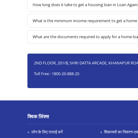
How long does it take to get a housing loan in Loan Agai
What is the minimum income requirement to get a home l
What are the documents required to apply for a home loa
2ND FLOOR, 201/B, SHRI DATTA ARCADE, KHANAPUR RO
Toll Free : 1800-20-888-20
क्विक लिंक्स
लोन के लिए एप्लाई करें
शिकायतों का निवारण-एक्स