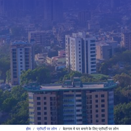
होम
प्रॉपर्टी पर लोन
बेलगाम मे घर बनाने के लिए प्रॉपर्टी पर लोन