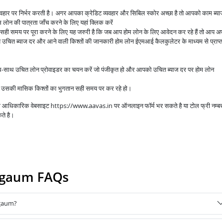
व्यवहार पर निर्भर करती है। अगर आपका क्रेडिट व्यवहार और सिबिल स्कोर अच्छा है तो आपको काम ब्य
लोन की पात्रता जाँच करने के लिए यहां क्लिक करें
े सही समय पर पूरा करने के लिए यह जरुरी है कि जब आप होम लोन के लिए आवेदन कर रहे हैं तो आप अप
उचित ब्याज दर और आने वाली किश्तों की जानकारी होम लोन ईएमआई कैलकुलेटर के माध्यम से प्राप्
ाथ-साथ उचित लोन प्रोवाइडर का चयन करें जो पंजीकृत हो और आपको उचित ब्याज दर पर होम लोन
आप उसकी मासिक किश्तों का भुगतान सही समय पर कर रहे हो।
 की आधिकारिक वेबसाइट https://www.aavas.in पर ऑनलाइन फॉर्म भर सकते है या टोल फ्री नम्ब
ते है।
elgaum FAQs
lgaum?