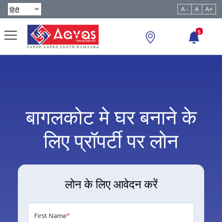
A -
A
A+
5
बागलकोट मे घर बनाने के
लिए प्रॉपर्टी पर लोन
लोन के लिए आवेदन करें
First Name
*