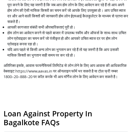
पूरा करने के लिए यह जरुरी है कि जब आप होम लोन के लिए आवेदन कर रहे हैं तो आप अपने
होम लोन की ऐसी मासिक किश्तों का चयन करें जो आपके लिए उपयुक्त हो। आप उचित ब्याज
दर और आने वाली किश्तों की जानकारी होम लोन ईएमआई कैलकुलेटर के माध्यम से प्राप्त कर
सकते हैं।
आपकी कागजात संबंधी सभी औपचारिकताएं पूरी हो।
होम लोन का आवेदन करने से पहले बाजार में उपलब्ध स्कीम और ऑफर्स के साथ-साथ उचित
लोन प्रोवाइडर का चयन करें जो पंजीकृत हो और आपको उचित ब्याज दर पर होम लोन
प्रोवाइड करवा रहा हो।
यदि आप पहले से किसी अन्य लोन का भुगतान कर रहे हैं तो यह जरुरी है कि आप उसकी
मासिक किश्तों का भुगतान सही समय पर कर रहे हो।
अतिरिक्त इसके, आवास फायनेंसियर्स लिमिटेड से लोन लेने के लिए आप आवास की आधिकारिक
वेबसाइट https://www.aavas.in पर ऑनलाइन फॉर्म भर सकते है या टोल फ्री नम्बर
1800–20–888–20 पर कॉल करके भी आप मॉर्गेज लोन के लिए आवेदन कर सकते है।
Loan Against Property In
Bagalkote FAQs