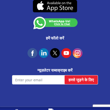
बेल्लारी मे प्रॉपर्टी पर लोन
(07-दिसंबर-2026 तक वैध)
कस्टमर अनाउंसमेंट
हुबली मे प्रॉपर्टी पर लोन
आवास फाउंडेशन
बेलगाम मे प्रॉपर्टी पर लोन
गदग मे प्रॉपर्टी पर लोन
मैसूर मे प्रॉपर्टी पर लोन
हमें फॉलो करें
तुमकुर मे प्रॉपर्टी पर लोन
जयनगर मे प्रॉपर्टी पर लोन
येलाहंका मे प्रॉपर्टी पर लोन
न्यूज़लेटर सब्सक्राइब करें
चिकबलपुर मे प्रॉपर्टी पर लोन
हमसे जुड़ने के लिए