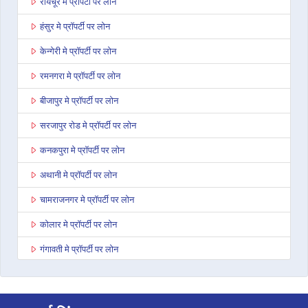
रायचूर मे प्रॉपर्टी पर लोन
हंसुर मे प्रॉपर्टी पर लोन
केन्गेरी मे प्रॉपर्टी पर लोन
रमनगरा मे प्रॉपर्टी पर लोन
बीजापुर मे प्रॉपर्टी पर लोन
सरजापुर रोड मे प्रॉपर्टी पर लोन
कनकपुरा मे प्रॉपर्टी पर लोन
अथानी मे प्रॉपर्टी पर लोन
चामराजनगर मे प्रॉपर्टी पर लोन
कोलार मे प्रॉपर्टी पर लोन
गंगावती मे प्रॉपर्टी पर लोन
मद्दुर मे प्रॉपर्टी पर लोन
बैलहोंगल मे प्रॉपर्टी पर लोन