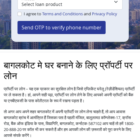
I agree to
Terms and Conditions
and
Privacy Policy
Send OTP to verify phone number
बागलकोट मे घर बनाने के लिए प्रॉपर्टी पर
लोन
प्रॉपर्टी पर लोन – यह एक प्रकार का सुरक्षित लोन है जिसे एप्लिकेंट घरेलु (रेज़ीडेंशियल) प्रॉपर्टी
पर ले सकता है। हां, आपने सही पढ़ा, प्रॉपर्टी पर लोन लेने के लिए आपको अपनी प्रॉपर्टी को बैंक
या एनबीएफसी के पास कोलैटरल के रूप में रखना पड़ता है।
तो अगर आप अपने शहर बागलकोट में अपनी प्रॉपर्टी पर लोन लेना चाहते हैं, तो आप आवास
बागलकोट ब्रांच में आमंत्रित हैं जिसका पता है पहली मंजिल, बालुलामठ कॉम्प्लेक्स-17, क्रॉस
रोड, बैंक ऑफ इंडिया के पास, विद्यागिरि, बागलकोट, कर्नाटक-587102 आप चाहें तो हमें 1800-
20-888-20 पर कॉल भी कर सकते हैं और हम आपकी लोन की ज़रूरतों को पूरा करने के लिए
आपसे संपर्क करेंगे।