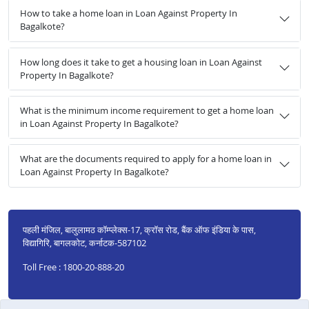
How to take a home loan in Loan Against Property In
Bagalkote?
How long does it take to get a housing loan in Loan Against
Property In Bagalkote?
What is the minimum income requirement to get a home loan
in Loan Against Property In Bagalkote?
What are the documents required to apply for a home loan in
Loan Against Property In Bagalkote?
पहली मंजिल, बालुलामठ कॉम्प्लेक्स-17, क्रॉस रोड, बैंक ऑफ इंडिया के पास,
विद्यागिरि, बागलकोट, कर्नाटक-587102
Toll Free : 1800-20-888-20