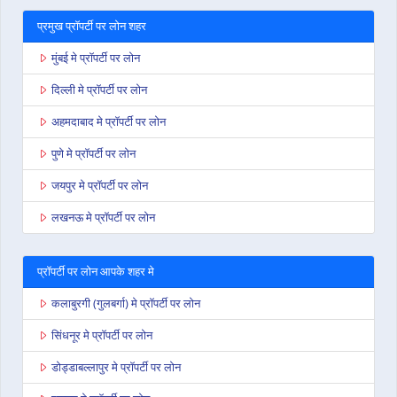
प्रमुख प्रॉपर्टी पर लोन शहर
मुंबई मे प्रॉपर्टी पर लोन
दिल्ली मे प्रॉपर्टी पर लोन
अहमदाबाद मे प्रॉपर्टी पर लोन
पुणे मे प्रॉपर्टी पर लोन
जयपुर मे प्रॉपर्टी पर लोन
लखनऊ मे प्रॉपर्टी पर लोन
प्रॉपर्टी पर लोन आपके शहर मे
कलाबुरगी (गुलबर्गा) मे प्रॉपर्टी पर लोन
सिंधनूर मे प्रॉपर्टी पर लोन
डोड्डाबल्लापुर मे प्रॉपर्टी पर लोन