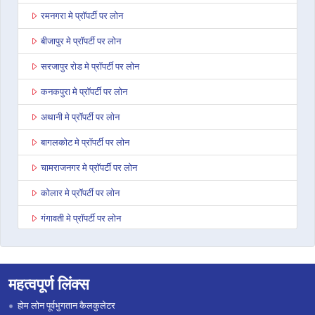
रमनगरा मे प्रॉपर्टी पर लोन
बीजापुर मे प्रॉपर्टी पर लोन
सरजापुर रोड मे प्रॉपर्टी पर लोन
कनकपुरा मे प्रॉपर्टी पर लोन
अथानी मे प्रॉपर्टी पर लोन
बागलकोट मे प्रॉपर्टी पर लोन
चामराजनगर मे प्रॉपर्टी पर लोन
कोलार मे प्रॉपर्टी पर लोन
गंगावती मे प्रॉपर्टी पर लोन
मद्दुर मे प्रॉपर्टी पर लोन
बैलहोंगल मे प्रॉपर्टी पर लोन
महत्वपूर्ण लिंक्स
अनेकल मे प्रॉपर्टी पर लोन
होम लोन पूर्वभुगतान कैलकुलेटर