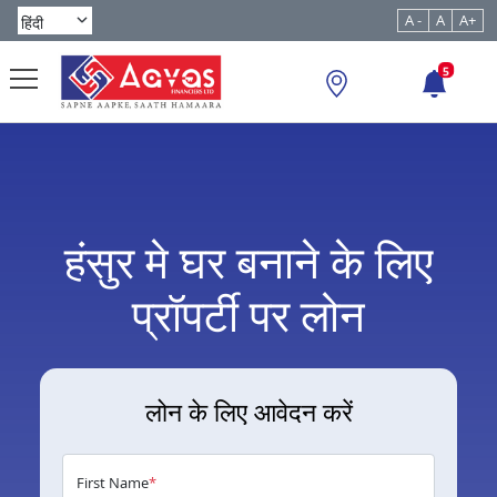
A -
A
A+
5
हंसुर मे घर बनाने के लिए
प्रॉपर्टी पर लोन
लोन के लिए आवेदन करें
First Name
*