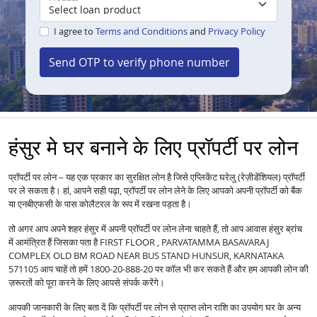
I agree to
Terms and Conditions
and
Privacy Policy
Send OTP to verify phone number
हंसुर मे घर बनाने के लिए प्रॉपर्टी पर लोन
प्रॉपर्टी पर लोन – यह एक प्रकार का सुरक्षित लोन है जिसे एप्लिकेंट घरेलु (रेज़ीडेंशियल) प्रॉपर्टी
पर ले सकता है। हां, आपने सही पढ़ा, प्रॉपर्टी पर लोन लेने के लिए आपको अपनी प्रॉपर्टी को बैंक
या एनबीएफसी के पास कोलैटरल के रूप में रखना पड़ता है।
तो अगर आप अपने शहर हंसुर में अपनी प्रॉपर्टी पर लोन लेना चाहते हैं, तो आप आवास हंसुर ब्रांच
में आमंत्रित हैं जिसका पता है FIRST FLOOR , PARVATAMMA BASAVARAJ
COMPLEX OLD BM ROAD NEAR BUS STAND HUNSUR, KARNATAKA
571105 आप चाहें तो हमें 1800-20-888-20 पर कॉल भी कर सकते हैं और हम आपकी लोन की
ज़रूरतों को पूरा करने के लिए आपसे संपर्क करेंगे।
आपकी जानकारी के लिए बता दें कि प्रॉपर्टी पर लोन से प्राप्त लोन राशि का उपयोग घर के अन्य