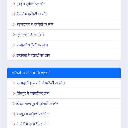
मुंबई मे प्रॉपर्टी पर लोन
दिल्ली मे प्रॉपर्टी पर लोन
अहमदाबाद मे प्रॉपर्टी पर लोन
पुणे मे प्रॉपर्टी पर लोन
जयपुर मे प्रॉपर्टी पर लोन
लखनऊ मे प्रॉपर्टी पर लोन
प्रॉपर्टी पर लोन आपके शहर मे
कलाबुरगी (गुलबर्गा) मे प्रॉपर्टी पर लोन
सिंधनूर मे प्रॉपर्टी पर लोन
डोड्डाबल्लापुर मे प्रॉपर्टी पर लोन
रायचूर मे प्रॉपर्टी पर लोन
केन्गेरी मे प्रॉपर्टी पर लोन