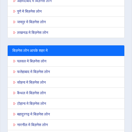
अहमदाबाद मे बिज़नेस लोन
पुणे मे बिज़नेस लोन
जयपुर मे बिज़नेस लोन
लखनऊ मे बिज़नेस लोन
बिज़नेस लोन आपके शहर मे
पलवल मे बिज़नेस लोन
फतेहाबाद मे बिज़नेस लोन
सोहना मे बिज़नेस लोन
कैथल मे बिज़नेस लोन
टोहाना मे बिज़नेस लोन
बहादुरगढ़ मे बिज़नेस लोन
नारनौल मे बिज़नेस लोन