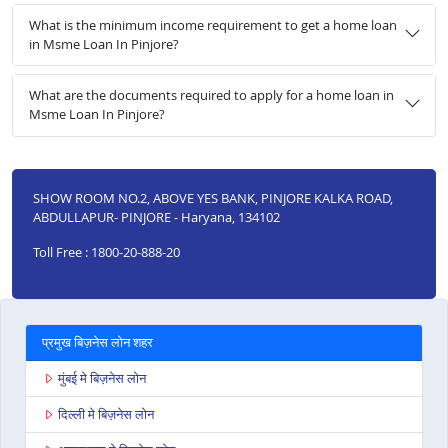
What is the minimum income requirement to get a home loan
in Msme Loan In Pinjore?
What are the documents required to apply for a home loan in
Msme Loan In Pinjore?
SHOW ROOM NO.2, ABOVE YES BANK, PINJORE KALKA ROAD,
ABDULLAPUR- PINJORE - Haryana, 134102
Toll Free : 1800-20-888-20
प्रमुख बिज़नेस लोन शहर
मुंबई मे बिज़नेस लोन
दिल्ली मे बिज़नेस लोन