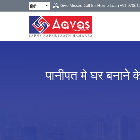
Give Missed Call for Home Loan
+91 97061
पानीपत मे घर बनाने 