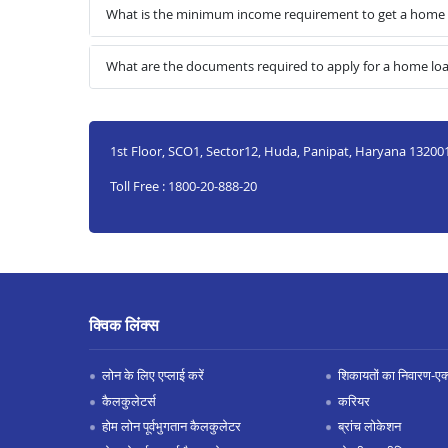
What is the minimum income requirement to get a home 
What are the documents required to apply for a home lo
1st Floor, SCO1, Sector12, Huda, Panipat, Haryana 13200
Toll Free : 1800-20-888-20
क्विक लिंक्स
लोन के लिए एप्लाई करें
शिकायतों का निवारण-एक्स
कैलकुलेटर्स
करियर
होम लोन पूर्वभुगतान कैलकुलेटर
ब्रांच लोकेशन