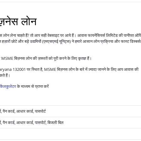
िज़नेस लोन
नस लोन लेना चाहते हैं? तो आप सही वेबसाइट पर आये हैं। आवास फायनेंसियर्स लिमिटेड की पानीपत ऑ
हज़ारों छोटे और बड़े उद्यमियों (एमएसएमई यूनिट्स) ने हमारे आसान लोन प्रक्रिया और फास्ट डिस्बर्
 MSME बिज़नस लोन की ज़रूरतें को पूरी करने के लिए कृतज्ञ हैं।
na 132001 पर स्थित है, MSME बिज़नस लोन के बारे में ज़्यादा जानने के लिए आप आवास की
ते हैं।
कैलकुलेटर
के माध्यम से प्राप्त करें
 पैन कार्ड, आधार कार्ड, पासपोर्ट
, पैन कार्ड, आधार कार्ड, पासपोर्ट, बिजली बिल