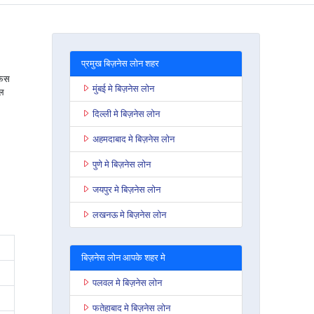
प्रमुख बिज़नेस लोन शहर
फिस
मुंबई मे बिज़नेस लोन
सल
दिल्ली मे बिज़नेस लोन
अहमदाबाद मे बिज़नेस लोन
पुणे मे बिज़नेस लोन
जयपुर मे बिज़नेस लोन
लखनऊ मे बिज़नेस लोन
बिज़नेस लोन आपके शहर मे
पलवल मे बिज़नेस लोन
फतेहाबाद मे बिज़नेस लोन