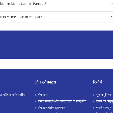
loan in Msme Loan In Panipat?
an in Msme Loan In Panipat?
1
लोन प्रोडक्ट्स
रिसोर्स
-ग्रेशिया पेमेंट स्कीम
होम लोन
सूचना पुस्तिका
ज़मीन खरीदने और कंस्ट्रक्शन के लिए लोन
शुल्क की अनुस
होम लोन बैलेंस ट्रांसफर
सबसे महत्वपूर्ण 