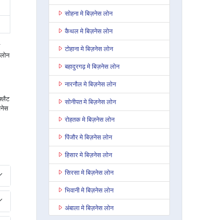
सोहना मे बिज़नेस लोन
कैथल मे बिज़नेस लोन
टोहाना मे बिज़नेस लोन
 लोन
बहादुरगढ़ मे बिज़नेस लोन
नारनौल मे बिज़नेस लोन
फ्लैट
सोनीपत मे बिज़नेस लोन
जनेस
रोहतक मे बिज़नेस लोन
पिंजौर मे बिज़नेस लोन
हिसार मे बिज़नेस लोन
सिरसा मे बिज़नेस लोन
भिवानी मे बिज़नेस लोन
अंबाला मे बिज़नेस लोन