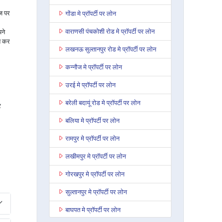
ाज पर
गोंडा मे प्रॉपर्टी पर लोन
वाराणसी पंचकोशी रोड मे प्रॉपर्टी पर लोन
ने
त कर
लखनऊ सुल्तानपुर रोड मे प्रॉपर्टी पर लोन
कन्नौज मे प्रॉपर्टी पर लोन
उरई मे प्रॉपर्टी पर लोन
बरेली बदायूं रोड मे प्रॉपर्टी पर लोन
र
बलिया मे प्रॉपर्टी पर लोन
रामपुर मे प्रॉपर्टी पर लोन
लखीमपुर मे प्रॉपर्टी पर लोन
गोरखपुर मे प्रॉपर्टी पर लोन
सुल्तानपुर मे प्रॉपर्टी पर लोन
बाघपत मे प्रॉपर्टी पर लोन