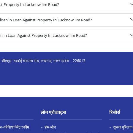
nst Property In Lucknow Iim Road?
oan in Loan Against Property In Lucknow Iim Road?
an in Loan Against Property In Lucknow Iim Road?
ोड, सीतापुर–हरदोई बायपास रोड, लखनऊ, उत्तर प्रदेश – 226013
लोन प्रोडक्ट्स
रिसोर्स
-ग्रेशिया पेमेंट स्कीम
होम लोन
सूचना पुस्तिका