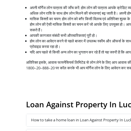
अपनी मॉर्गेज लोन पात्रता की जाँच करें: होम लोन की पात्रता आपके क्रेडिट 
अधिक लोन राशि के साथ होम लोन मिलने की संभावनाएं बढ़ जाती है। अपनी होम 
मासिक किश्तों का चयन: होम लोन को बगैर किसी विलम्ब एवं अतिरिक्त शुल्क क
होम लोन की ऐसी मासिक किश्तों का चयन करें जो आपके लिए उपयुक्त हो। आप 
सकते हैं।
आपकी कागजात संबंधी सभी औपचारिकताएं पूरी हो।
होम लोन का आवेदन करने से पहले बाजार में उपलब्ध स्कीम और ऑफर्स के स
प्रोवाइड करवा रहा हो।
यदि आप पहले से किसी अन्य लोन का भुगतान कर रहे हैं तो यह जरुरी है कि 
अतिरिक्त इसके, आवास फायनेंसियर्स लिमिटेड से लोन लेने के लिए आप आवास
1800–20–888–20 पर कॉल करके भी आप मॉर्गेज लोन के लिए आवेदन कर सक
Loan Against Property In L
How to take a home loan in Loan Against Property In Lu