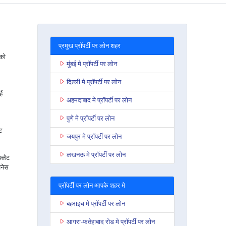
प्रमुख प्रॉपर्टी पर लोन शहर
 को
मुंबई मे प्रॉपर्टी पर लोन
दिल्ली मे प्रॉपर्टी पर लोन
ं
अहमदाबाद मे प्रॉपर्टी पर लोन
पुणे मे प्रॉपर्टी पर लोन
ट
जयपुर मे प्रॉपर्टी पर लोन
लखनऊ मे प्रॉपर्टी पर लोन
फ्लैट
जनेस
प्रॉपर्टी पर लोन आपके शहर मे
बहराइच मे प्रॉपर्टी पर लोन
आगरा-फतेहाबाद रोड मे प्रॉपर्टी पर लोन