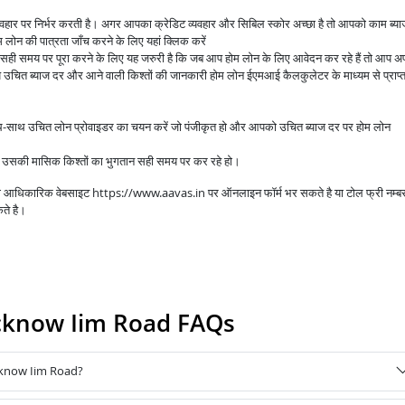
व्यवहार पर निर्भर करती है। अगर आपका क्रेडिट व्यवहार और सिबिल स्कोर अच्छा है तो आपको काम ब्य
लोन की पात्रता जाँच करने के लिए यहां क्लिक करें
े सही समय पर पूरा करने के लिए यह जरुरी है कि जब आप होम लोन के लिए आवेदन कर रहे हैं तो आप अप
उचित ब्याज दर और आने वाली किश्तों की जानकारी होम लोन ईएमआई कैलकुलेटर के माध्यम से प्राप्
ाथ-साथ उचित लोन प्रोवाइडर का चयन करें जो पंजीकृत हो और आपको उचित ब्याज दर पर होम लोन
आप उसकी मासिक किश्तों का भुगतान सही समय पर कर रहे हो।
 की आधिकारिक वेबसाइट https://www.aavas.in पर ऑनलाइन फॉर्म भर सकते है या टोल फ्री नम्ब
ते है।
ucknow Iim Road FAQs
cknow Iim Road?