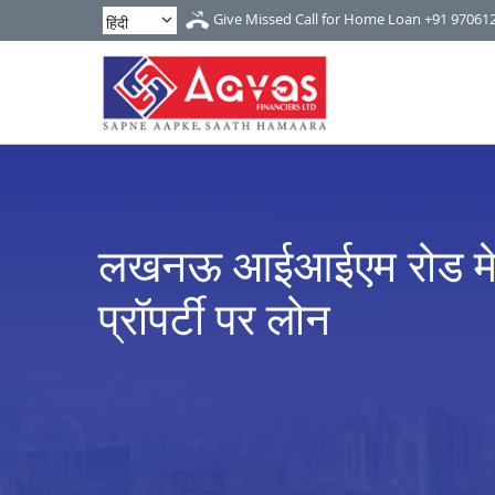
Give Missed Call for Home Loan
+91 97061
लखनऊ आईआईएम रोड मे घ
प्रॉपर्टी पर लोन