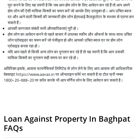
पूरा करने के लिए यह जरुरी है कि जब आप होम लोन के लिए आवेदन कर रहे हैं तो आप अपने
होम लोन की ऐसी मासिक किश्तों का चयन करें जो आपके लिए उपयुक्त हो। आप उचित ब्याज
दर और आने वाली किश्तों की जानकारी होम लोन ईएमआई कैलकुलेटर के माध्यम से प्राप्त कर
सकते हैं।
आपकी कागजात संबंधी सभी औपचारिकताएं पूरी हो।
होम लोन का आवेदन करने से पहले बाजार में उपलब्ध स्कीम और ऑफर्स के साथ-साथ उचित
लोन प्रोवाइडर का चयन करें जो पंजीकृत हो और आपको उचित ब्याज दर पर होम लोन
प्रोवाइड करवा रहा हो।
यदि आप पहले से किसी अन्य लोन का भुगतान कर रहे हैं तो यह जरुरी है कि आप उसकी
मासिक किश्तों का भुगतान सही समय पर कर रहे हो।
अतिरिक्त इसके, आवास फायनेंसियर्स लिमिटेड से लोन लेने के लिए आप आवास की आधिकारिक
वेबसाइट https://www.aavas.in पर ऑनलाइन फॉर्म भर सकते है या टोल फ्री नम्बर
1800–20–888–20 पर कॉल करके भी आप मॉर्गेज लोन के लिए आवेदन कर सकते है।
Loan Against Property In Baghpat
FAQs