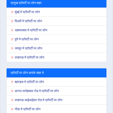
प्रमुख प्रॉपर्टी पर लोन शहर
मुंबई मे प्रॉपर्टी पर लोन
दिल्ली मे प्रॉपर्टी पर लोन
अहमदाबाद मे प्रॉपर्टी पर लोन
पुणे मे प्रॉपर्टी पर लोन
जयपुर मे प्रॉपर्टी पर लोन
लखनऊ मे प्रॉपर्टी पर लोन
प्रॉपर्टी पर लोन आपके शहर मे
बहराइच मे प्रॉपर्टी पर लोन
आगरा-फतेहाबाद रोड मे प्रॉपर्टी पर लोन
लखनऊ आईआईएम रोड मे प्रॉपर्टी पर लोन
गोंडा मे प्रॉपर्टी पर लोन