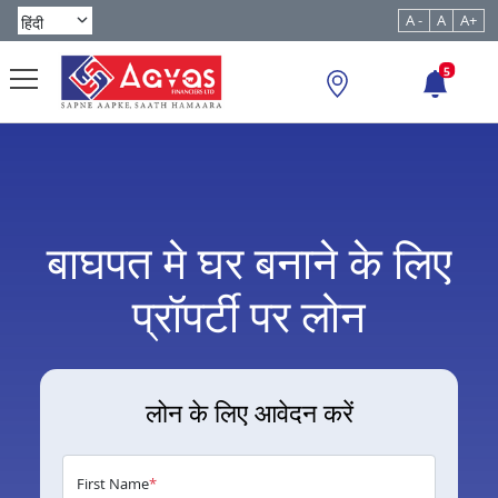
A -
A
A+
5
बाघपत मे घर बनाने के लिए
प्रॉपर्टी पर लोन
लोन के लिए आवेदन करें
First Name
*