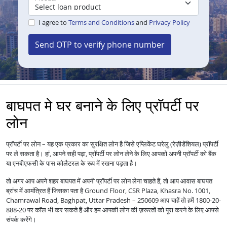
I agree to
Terms and Conditions
and
Privacy Policy
Send OTP to verify phone number
बाघपत मे घर बनाने के लिए प्रॉपर्टी पर
लोन
प्रॉपर्टी पर लोन – यह एक प्रकार का सुरक्षित लोन है जिसे एप्लिकेंट घरेलु (रेज़ीडेंशियल) प्रॉपर्टी
पर ले सकता है। हां, आपने सही पढ़ा, प्रॉपर्टी पर लोन लेने के लिए आपको अपनी प्रॉपर्टी को बैंक
या एनबीएफसी के पास कोलैटरल के रूप में रखना पड़ता है।
तो अगर आप अपने शहर बाघपत में अपनी प्रॉपर्टी पर लोन लेना चाहते हैं, तो आप आवास बाघपत
ब्रांच में आमंत्रित हैं जिसका पता है Ground Floor, CSR Plaza, Khasra No. 1001,
Chamrawal Road, Baghpat, Uttar Pradesh – 250609 आप चाहें तो हमें 1800-20-
888-20 पर कॉल भी कर सकते हैं और हम आपकी लोन की ज़रूरतों को पूरा करने के लिए आपसे
संपर्क करेंगे।