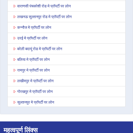
वाराणसी पंचकोशी रोड मे प्रॉपर्टी पर लोन
लखनऊ सुल्तानपुर रोड मे प्रॉपर्टी पर लोन
कन्नौज मे प्रॉपर्टी पर लोन
उरई मे प्रॉपर्टी पर लोन
बरेली बदायूं रोड मे प्रॉपर्टी पर लोन
बलिया मे प्रॉपर्टी पर लोन
रामपुर मे प्रॉपर्टी पर लोन
लखीमपुर मे प्रॉपर्टी पर लोन
गोरखपुर मे प्रॉपर्टी पर लोन
सुल्तानपुर मे प्रॉपर्टी पर लोन
अनूपशहर मे प्रॉपर्टी पर लोन
जौनपुर मे प्रॉपर्टी पर लोन
महत्वपूर्ण लिंक्स