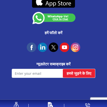
कस्टमर अनाउंसमेंट
सीतापुर मे प्रॉपर्टी पर लोन
आवास फाउंडेशन
बुलंदशहर मे प्रॉपर्टी पर लोन
चंदौसी मे प्रॉपर्टी पर लोन
शाहजहांपुर मे प्रॉपर्टी पर लोन
हमें फॉलो करें
बरेली मे प्रॉपर्टी पर लोन
सहारनपुर मे प्रॉपर्टी पर लोन
झांसी मे प्रॉपर्टी पर लोन
न्यूज़लेटर सब्सक्राइब करें
आगरा सिकंदरा मे प्रॉपर्टी पर लोन
हमसे जुड़ने के लिए
हाथरस मे प्रॉपर्टी पर लोन
वाराणसी मे प्रॉपर्टी पर लोन
मोदीनगर मे प्रॉपर्टी पर लोन
हापुड़ मे प्रॉपर्टी पर लोन