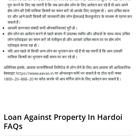
पूरा करने के लिए यह जरुरी है कि जब आप होम लोन के लिए आवेदन कर रहे हैं तो आप अपने
होम लोन की ऐसी मासिक किश्तों का चयन करें जो आपके लिए उपयुक्त हो। आप उचित ब्याज
दर और आने वाली किश्तों की जानकारी होम लोन ईएमआई कैलकुलेटर के माध्यम से प्राप्त कर
सकते हैं।
आपकी कागजात संबंधी सभी औपचारिकताएं पूरी हो।
होम लोन का आवेदन करने से पहले बाजार में उपलब्ध स्कीम और ऑफर्स के साथ-साथ उचित
लोन प्रोवाइडर का चयन करें जो पंजीकृत हो और आपको उचित ब्याज दर पर होम लोन
प्रोवाइड करवा रहा हो।
यदि आप पहले से किसी अन्य लोन का भुगतान कर रहे हैं तो यह जरुरी है कि आप उसकी
मासिक किश्तों का भुगतान सही समय पर कर रहे हो।
अतिरिक्त इसके, आवास फायनेंसियर्स लिमिटेड से लोन लेने के लिए आप आवास की आधिकारिक
वेबसाइट https://www.aavas.in पर ऑनलाइन फॉर्म भर सकते है या टोल फ्री नम्बर
1800–20–888–20 पर कॉल करके भी आप मॉर्गेज लोन के लिए आवेदन कर सकते है।
Loan Against Property In Hardoi
FAQs