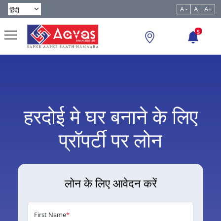
A -
A
A+
5
हरदोई मे घर बनाने के लिए
प्रॉपर्टी पर लोन
लोन के लिए आवेदन करें
First Name
*