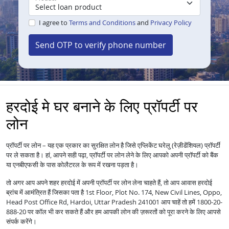
I agree to
Terms and Conditions
and
Privacy Policy
Send OTP to verify phone number
हरदोई मे घर बनाने के लिए प्रॉपर्टी पर
लोन
प्रॉपर्टी पर लोन – यह एक प्रकार का सुरक्षित लोन है जिसे एप्लिकेंट घरेलु (रेज़ीडेंशियल) प्रॉपर्टी
पर ले सकता है। हां, आपने सही पढ़ा, प्रॉपर्टी पर लोन लेने के लिए आपको अपनी प्रॉपर्टी को बैंक
या एनबीएफसी के पास कोलैटरल के रूप में रखना पड़ता है।
तो अगर आप अपने शहर हरदोई में अपनी प्रॉपर्टी पर लोन लेना चाहते हैं, तो आप आवास हरदोई
ब्रांच में आमंत्रित हैं जिसका पता है 1st Floor, Plot No. 174, New Civil Lines, Oppo,
Head Post Office Rd, Hardoi, Uttar Pradesh 241001 आप चाहें तो हमें 1800-20-
888-20 पर कॉल भी कर सकते हैं और हम आपकी लोन की ज़रूरतों को पूरा करने के लिए आपसे
संपर्क करेंगे।