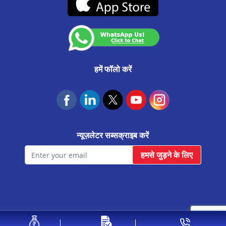
कस्टमर अनाउंसमेंट
सीतापुर मे प्रॉपर्टी पर लोन
आवास फाउंडेशन
बुलंदशहर मे प्रॉपर्टी पर लोन
चंदौसी मे प्रॉपर्टी पर लोन
शाहजहांपुर मे प्रॉपर्टी पर लोन
हमें फॉलो करें
बरेली मे प्रॉपर्टी पर लोन
सहारनपुर मे प्रॉपर्टी पर लोन
झांसी मे प्रॉपर्टी पर लोन
न्यूज़लेटर सब्सक्राइब करें
आगरा सिकंदरा मे प्रॉपर्टी पर लोन
हमसे जुड़ने के लिए
हाथरस मे प्रॉपर्टी पर लोन
वाराणसी मे प्रॉपर्टी पर लोन
मोदीनगर मे प्रॉपर्टी पर लोन
हापुड़ मे प्रॉपर्टी पर लोन