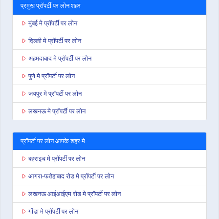
प्रमुख प्रॉपर्टी पर लोन शहर
मुंबई मे प्रॉपर्टी पर लोन
दिल्ली मे प्रॉपर्टी पर लोन
अहमदाबाद मे प्रॉपर्टी पर लोन
पुणे मे प्रॉपर्टी पर लोन
जयपुर मे प्रॉपर्टी पर लोन
लखनऊ मे प्रॉपर्टी पर लोन
प्रॉपर्टी पर लोन आपके शहर मे
बहराइच मे प्रॉपर्टी पर लोन
आगरा-फतेहाबाद रोड मे प्रॉपर्टी पर लोन
लखनऊ आईआईएम रोड मे प्रॉपर्टी पर लोन
गोंडा मे प्रॉपर्टी पर लोन