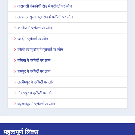
वाराणसी पंचकोशी रोड मे प्रॉपर्टी पर लोन
लखनऊ सुल्तानपुर रोड मे प्रॉपर्टी पर लोन
कन्नौज मे प्रॉपर्टी पर लोन
उरई मे प्रॉपर्टी पर लोन
बरेली बदायूं रोड मे प्रॉपर्टी पर लोन
बलिया मे प्रॉपर्टी पर लोन
रामपुर मे प्रॉपर्टी पर लोन
लखीमपुर मे प्रॉपर्टी पर लोन
गोरखपुर मे प्रॉपर्टी पर लोन
सुल्तानपुर मे प्रॉपर्टी पर लोन
बाघपत मे प्रॉपर्टी पर लोन
अनूपशहर मे प्रॉपर्टी पर लोन
महत्वपूर्ण लिंक्स