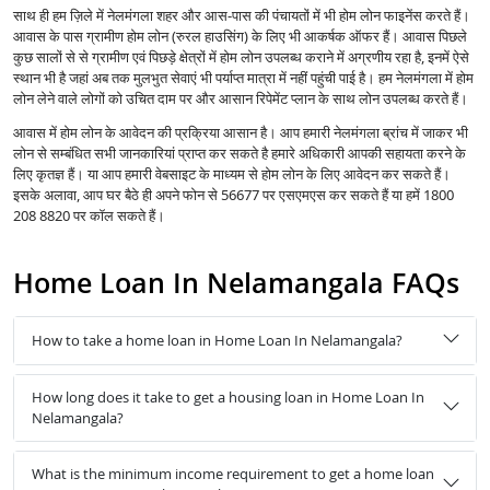
साथ ही हम ज़िले में नेलमंगला शहर और आस-पास की पंचायतों में भी होम लोन फाइनेंस करते हैं।
आवास के पास ग्रामीण होम लोन (रुरल हाउसिंग) के लिए भी आकर्षक ऑफर हैं। आवास पिछले
कुछ सालों से से ग्रामीण एवं पिछड़े क्षेत्रों में होम लोन उपलब्ध कराने में अग्रणीय रहा है, इनमें ऐसे
स्थान भी है जहां अब तक मुलभुत सेवाएं भी पर्याप्त मात्रा में नहीं पहुंची पाई है। हम नेलमंगला में होम
लोन लेने वाले लोगों को उचित दाम पर और आसान रिपेमेंट प्लान के साथ लोन उपलब्ध करते हैं।
आवास में होम लोन के आवेदन की प्रक्रिया आसान है। आप हमारी नेलमंगला ब्रांच में जाकर भी
लोन से सम्बंधित सभी जानकारियां प्राप्त कर सकते है हमारे अधिकारी आपकी सहायता करने के
लिए कृतज्ञ हैं। या आप हमारी वेबसाइट के माध्यम से होम लोन के लिए आवेदन कर सकते हैं।
इसके अलावा, आप घर बैठे ही अपने फोन से 56677 पर एसएमएस कर सकते हैं या हमें 1800
208 8820 पर कॉल सकते हैं।
Home Loan In Nelamangala FAQs
How to take a home loan in Home Loan In Nelamangala?
How long does it take to get a housing loan in Home Loan In
Nelamangala?
What is the minimum income requirement to get a home loan