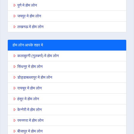
पुणे मे होम लोन
जयपुर मे होम लोन
लखनऊ मे होम लोन
होम लोन आपके शहर मे
कलाबुरगी (गुलबर्गा) मे होम लोन
सिंधनूर मे होम लोन
डोड्डाबल्लापुर मे होम लोन
रायचूर मे होम लोन
हंसुर मे होम लोन
केन्गेरी मे होम लोन
रमनगरा मे होम लोन
बीजापुर मे होम लोन