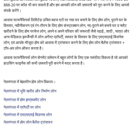
888-20 पर कॉल भी कर सकते हैं और हम आपकी लोन की ज़रूरतों को पूरा करने के लिए आपसे
संपर्क करेंगे।
आवास फायनेंसियर्स लिमिटेड उचित ब्याज दरों पर नया घर बनाने के लिए होम लोन, पुराने घर के
विस्तार, नवीनीकरण एवं रंग-रौग़न के लिए होम कंस्ट्रक्शन लोन, नए-पुराने बने बनाये घर व फ्लैट
खरीदने के लिए होम परचेज लोन, अपने व अपने परिवार की जरूरतों जैसे पढाई , शादी , यात्रा और
अन्य मेडिकल इमर्जेन्सी में लोन अगेंस्ट प्रॉपर्टी, व्यापार के विस्तार के लिए एमएसएमई बिजनेस
लोन, एवं आपके मौजूदा होम को आवास में ट्रांसफर करने के लिए होम लोन बैलेंस ट्रांसफर +
टॉप-अप लोन ऑफर करता है।
आवास फायनेंसियर्स लोन सेगमेंट वर्तमान में बहुत लोगों के लिए एक पसंदीदा विकल्प है जो आपको
हाउसिंग फाइनेंस की सभी ज़रूरतें पूरी करने में मदद करता है।
नेलमंगला में बेहतरीन होम लोन विकल्प :-
नेलमंगला में भूमि खरीद और निर्माण लोन
नेलमंगला में होम इम्प्रूवमेंट लोन
नेलमंगला में प्रॉपर्टी पर लोन
नेलमंगला में एमएसएमई बिज़नस लोन
नेलमंगला में होम लोन बैलेंस ट्रांसफर