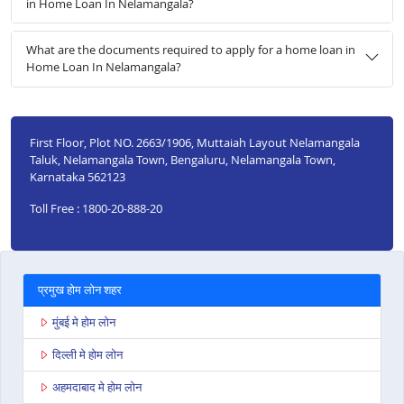
in Home Loan In Nelamangala?
What are the documents required to apply for a home loan in
Home Loan In Nelamangala?
First Floor, Plot NO. 2663/1906, Muttaiah Layout Nelamangala
Taluk, Nelamangala Town, Bengaluru, Nelamangala Town,
Karnataka 562123
Toll Free : 1800-20-888-20
प्रमुख होम लोन शहर
मुंबई मे होम लोन
दिल्ली मे होम लोन
अहमदाबाद मे होम लोन