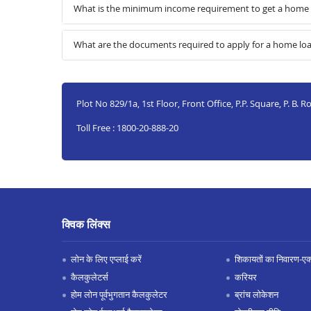
What is the minimum income requirement to get a home
What are the documents required to apply for a home l
Plot No 829/1a, 1st Floor, Front Office, P.P. Square, P. B
Toll Free : 1800-20-888-20
क्विक लिंक्स
लोन के लिए एप्लाई करें
शिकायतों का निवारण-एक्स
कैलकुलेटर्स
करियर
होम लोन पूर्वभुगतान कैलकुलेटर
ब्रांच लोकेशन