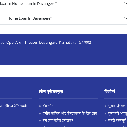
 loan in Home Loan In Davangere?
oan in Home Loan In Davangere?
. Road, Opp. Arun Theater, Davangere, Karnataka - 577002
लोन प्रोडक्ट्स
रिसोर्स
-ग्रेशिया पेमेंट स्कीम
होम लोन
सूचना पुस्तिका
ज़मीन खरीदने और कंस्ट्रक्शन के लिए लोन
शुल्क की अनुस
होम लोन बैलेंस ट्रांसफर
सबसे महत्वपूर्ण 