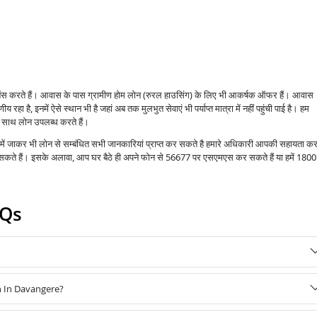
इनेंस करते हैं। आवास के पास ग्रामीण होम लोन (रुरल हाउसिंग) के लिए भी आकर्षक ऑफर हैं। आवास
ीय रहा है, इनमें ऐसे स्थान भी है जहां अब तक मुलभुत सेवाएं भी पर्याप्त मात्रा में नहीं पहुंची पाई है। हम
के साथ लोन उपलब्ध करते हैं।
 में जाकर भी लोन से सम्बंधित सभी जानकारियां प्राप्त कर सकते है हमारे अधिकारी आपकी सहायता कर
र सकते हैं। इसके अलावा, आप घर बैठे ही अपने फोन से 56677 पर एसएमएस कर सकते हैं या हमें 1800
AQs
n In Davangere?