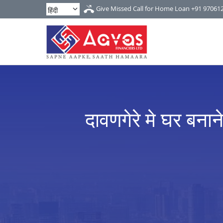
Give Missed Call for Home Loan
+91 97061
दावणगेरे मे घर बनान