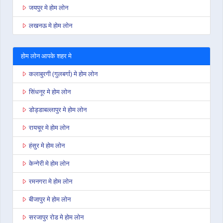
जयपुर मे होम लोन
लखनऊ मे होम लोन
होम लोन आपके शहर मे
कलाबुरगी (गुलबर्गा) मे होम लोन
सिंधनूर मे होम लोन
डोड्डाबल्लापुर मे होम लोन
रायचूर मे होम लोन
हंसुर मे होम लोन
केन्गेरी मे होम लोन
रमनगरा मे होम लोन
बीजापुर मे होम लोन
सरजापुर रोड मे होम लोन