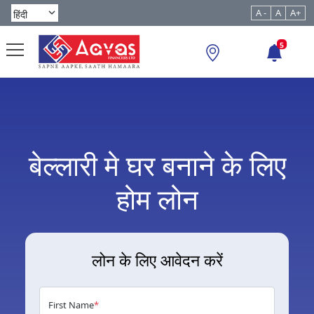
A -
A
A+
5
बेल्लारी मे घर बनाने के लिए
होम लोन
लोन के लिए आवेदन करें
First Name
*