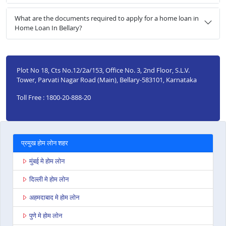
What are the documents required to apply for a home loan in
Home Loan In Bellary?
Plot No 18, Cts No.12/2a/153, Office No. 3, 2nd Floor, S.L.V.
Tower, Parvati Nagar Road (Main), Bellary-583101, Karnataka
Toll Free : 1800-20-888-20
प्रमुख होम लोन शहर
मुंबई मे होम लोन
दिल्ली मे होम लोन
अहमदाबाद मे होम लोन
पुणे मे होम लोन