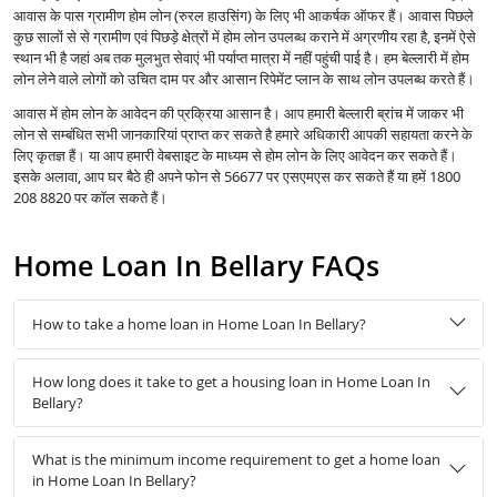
आवास के पास ग्रामीण होम लोन (रुरल हाउसिंग) के लिए भी आकर्षक ऑफर हैं। आवास पिछले
कुछ सालों से से ग्रामीण एवं पिछड़े क्षेत्रों में होम लोन उपलब्ध कराने में अग्रणीय रहा है, इनमें ऐसे
स्थान भी है जहां अब तक मुलभुत सेवाएं भी पर्याप्त मात्रा में नहीं पहुंची पाई है। हम बेल्लारी में होम
लोन लेने वाले लोगों को उचित दाम पर और आसान रिपेमेंट प्लान के साथ लोन उपलब्ध करते हैं।
आवास में होम लोन के आवेदन की प्रक्रिया आसान है। आप हमारी बेल्लारी ब्रांच में जाकर भी
लोन से सम्बंधित सभी जानकारियां प्राप्त कर सकते है हमारे अधिकारी आपकी सहायता करने के
लिए कृतज्ञ हैं। या आप हमारी वेबसाइट के माध्यम से होम लोन के लिए आवेदन कर सकते हैं।
इसके अलावा, आप घर बैठे ही अपने फोन से 56677 पर एसएमएस कर सकते हैं या हमें 1800
208 8820 पर कॉल सकते हैं।
Home Loan In Bellary FAQs
How to take a home loan in Home Loan In Bellary?
How long does it take to get a housing loan in Home Loan In
Bellary?
What is the minimum income requirement to get a home loan
in Home Loan In Bellary?