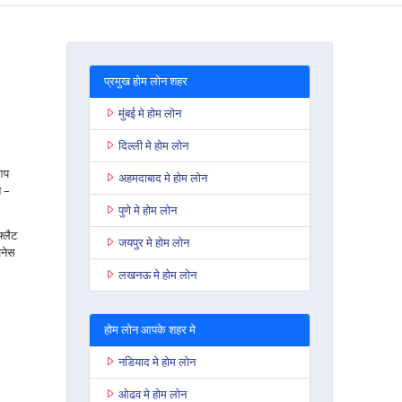
प्रमुख होम लोन शहर
मुंबई मे होम लोन
दिल्ली मे होम लोन
 आप
अहमदाबाद मे होम लोन
त –
पुणे मे होम लोन
फ्लैट
जयपुर मे होम लोन
जनेस
लखनऊ मे होम लोन
होम लोन आपके शहर मे
नडियाद मे होम लोन
ओढव मे होम लोन