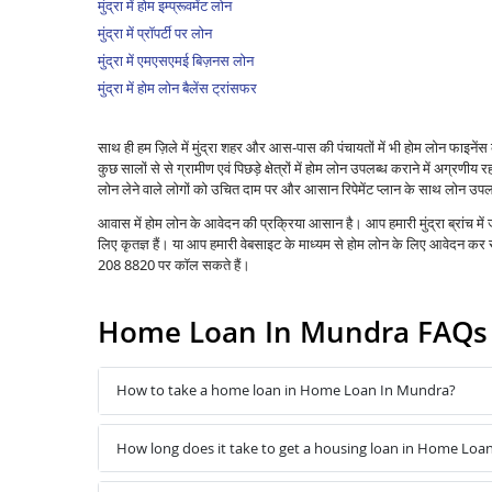
मुंद्रा में होम इम्प्रूवमेंट लोन
मुंद्रा में प्रॉपर्टी पर लोन
मुंद्रा में एमएसएमई बिज़नस लोन
मुंद्रा में होम लोन बैलेंस ट्रांसफर
साथ ही हम ज़िले में मुंद्रा शहर और आस-पास की पंचायतों में भी होम लोन फाइन
कुछ सालों से से ग्रामीण एवं पिछड़े क्षेत्रों में होम लोन उपलब्ध कराने में अग्रणीय रहा ह
लोन लेने वाले लोगों को उचित दाम पर और आसान रिपेमेंट प्लान के साथ लोन उपलब
आवास में होम लोन के आवेदन की प्रक्रिया आसान है। आप हमारी मुंद्रा ब्रांच म
लिए कृतज्ञ हैं। या आप हमारी वेबसाइट के माध्यम से होम लोन के लिए आवेदन क
208 8820 पर कॉल सकते हैं।
Home Loan In Mundra FAQs
How to take a home loan in Home Loan In Mundra?
How long does it take to get a housing loan in Home Loa