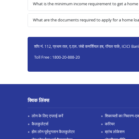
What is the minimum income requirement to get a home
What are the documents required to apply for a home l
शॉप नं. 112, प्रथम तल, ए.एल. जंबो कमर्शियल हब, रॉयल पार्क, ICICI Bank 
Toll Free : 1800-20-888-20
क्विक लिंक्स
लोन के लिए एप्लाई करें
शिकायतों का निवारण-एक्स
कैलकुलेटर्स
करियर
होम लोन पूर्वभुगतान कैलकुलेटर
ब्रांच लोकेशन