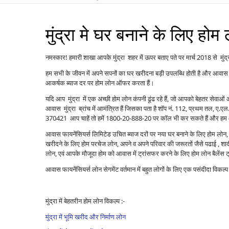
मुंद्रा मे घर बनाने के लिए होम
नमस्कार! हमारी शाखा आपके मुंद्रा शहर में ऊपर बताए पते पर मार्च 2018 से मुंद्रा
हम सभी के जीवन में अपने सपनों का घर खरीदना बड़ी उपलब्धि होती है और आवास 
आकर्षक ब्याज दर पर होम लोन ऑफर करता हैं।
यदि आप मुंद्रा में एक अच्छी होम लोन कंपनी ढूंढ रहे हैं, जो आपको बेहतर सेव
आवास मुंद्रा ब्रांच में आमंत्रित हैं जिसका पता है शॉप नं. 112, प्रथम तल, ए.एल
370421 आप चाहें तो हमें 1800-20-888-20 पर कॉल भी कर सकते हैं और हम आप
आवास फायनेंसियर्स लिमिटेड उचित ब्याज दरों पर नया घर बनाने के लिए होम लोन, पु
खरीदने के लिए होम परचेज लोन, अपने व अपने परिवार की जरूरतों जैसे पढाई , शादी ,
लोन, एवं आपके मौजूदा होम को आवास में ट्रांसफर करने के लिए होम लोन बैले
आवास फायनेंसियर्स लोन सेगमेंट वर्तमान में बहुत लोगों के लिए एक पसंदीदा विकल
मुंद्रा में बेहतरीन होम लोन विकल्प :-
मुंद्रा में भूमि खरीद और निर्माण लोन