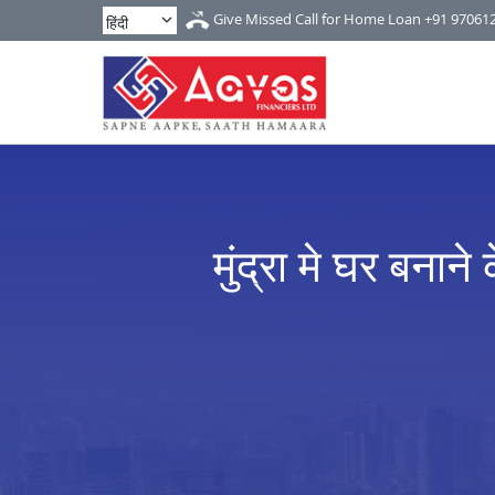
Give Missed Call for Home Loan
+91 97061
मुंद्रा मे घर बनान