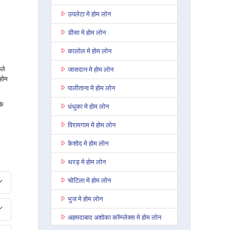
उपलेटा मे होम लोन
डीसा मे होम लोन
कालोल मे होम लोन
छले
जासदान मे होम लोन
 होम
पालीताना मे होम लोन
के
धंधुका मे होम लोन
विरामगाम मे होम लोन
केशोद मे होम लोन
थरड़ मे होम लोन
चोटिला मे होम लोन
भुज मे होम लोन
अहमदाबाद अशोका कॉम्प्लेक्स मे होम लोन