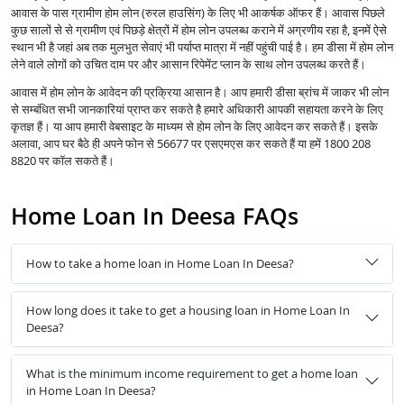
आवास के पास ग्रामीण होम लोन (रुरल हाउसिंग) के लिए भी आकर्षक ऑफर हैं। आवास पिछले
कुछ सालों से से ग्रामीण एवं पिछड़े क्षेत्रों में होम लोन उपलब्ध कराने में अग्रणीय रहा है, इनमें ऐसे
स्थान भी है जहां अब तक मुलभुत सेवाएं भी पर्याप्त मात्रा में नहीं पहुंची पाई है। हम डीसा में होम लोन
लेने वाले लोगों को उचित दाम पर और आसान रिपेमेंट प्लान के साथ लोन उपलब्ध करते हैं।
आवास में होम लोन के आवेदन की प्रक्रिया आसान है। आप हमारी डीसा ब्रांच में जाकर भी लोन
से सम्बंधित सभी जानकारियां प्राप्त कर सकते है हमारे अधिकारी आपकी सहायता करने के लिए
कृतज्ञ हैं। या आप हमारी वेबसाइट के माध्यम से होम लोन के लिए आवेदन कर सकते हैं। इसके
अलावा, आप घर बैठे ही अपने फोन से 56677 पर एसएमएस कर सकते हैं या हमें 1800 208
8820 पर कॉल सकते हैं।
Home Loan In Deesa FAQs
How to take a home loan in Home Loan In Deesa?
How long does it take to get a housing loan in Home Loan In
Deesa?
What is the minimum income requirement to get a home loan
in Home Loan In Deesa?