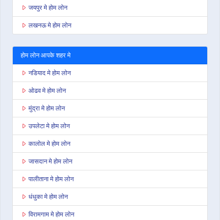
जयपुर मे होम लोन
लखनऊ मे होम लोन
होम लोन आपके शहर मे
नडियाद मे होम लोन
ओढव मे होम लोन
मुंद्रा मे होम लोन
उपलेटा मे होम लोन
कालोल मे होम लोन
जासदान मे होम लोन
पालीताना मे होम लोन
धंधुका मे होम लोन
विरामगाम मे होम लोन