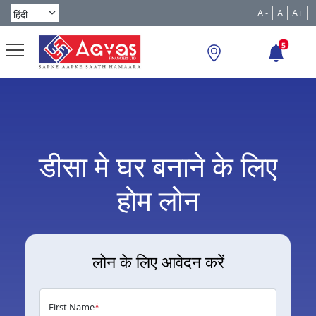
A -
A
A+
5
डीसा मे घर बनाने के लिए
होम लोन
लोन के लिए आवेदन करें
First Name
*