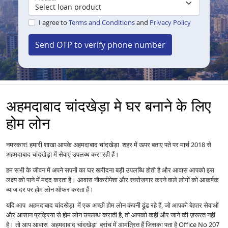
I agree to
Terms and Conditions
and
Privacy Policy
Send OTP to verify phone number
अहमदाबाद चांदखेड़ा मे घर बनाने के लिए
होम लोन
नमस्कार! हमारी शाखा आपके अहमदाबाद चांदखेड़ा शहर में ऊपर बताए पते पर मार्च 2018 से
अहमदाबाद चांदखेड़ा में सेवाएं उपलब्ध करा रही हैं।
हम सभी के जीवन में अपने सपनों का घर खरीदना बड़ी उपलब्धि होती है और आवास आपको इस
लक्ष्य को पाने में मदद करता है। आवास नौकरीपेशा और स्वरोजगार करने वाले लोगों को आकर्षक
ब्याज दर पर होम लोन ऑफर करता हैं।
यदि आप अहमदाबाद चांदखेड़ा में एक अच्छी होम लोन कंपनी ढूंढ रहे हैं, जो आपको बेहतर सेवाओं
और आसान प्रक्रिया से होम लोन उपलब्ध कराती है, तो आपको कहीं और जाने की ज़रूरत नहीं
है। तो आप आवास अहमदाबाद चांदखेड़ा ब्रांच में आमंत्रित हैं जिसका पता है Office No 207