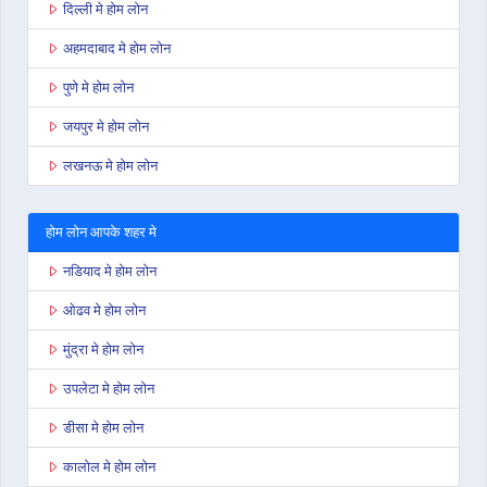
दिल्ली मे होम लोन
अहमदाबाद मे होम लोन
पुणे मे होम लोन
जयपुर मे होम लोन
लखनऊ मे होम लोन
होम लोन आपके शहर मे
नडियाद मे होम लोन
ओढव मे होम लोन
मुंद्रा मे होम लोन
उपलेटा मे होम लोन
डीसा मे होम लोन
कालोल मे होम लोन