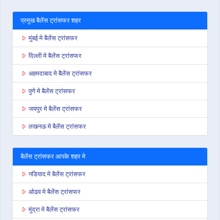
प्रमुख बैलेंस ट्रांसफर शहर
मुंबई मे बैलेंस ट्रांसफर
दिल्ली मे बैलेंस ट्रांसफर
अहमदाबाद मे बैलेंस ट्रांसफर
पुणे मे बैलेंस ट्रांसफर
जयपुर मे बैलेंस ट्रांसफर
लखनऊ मे बैलेंस ट्रांसफर
बैलेंस ट्रांसफर आपके शहर मे
नडियाद मे बैलेंस ट्रांसफर
ओढव मे बैलेंस ट्रांसफर
मुंद्रा मे बैलेंस ट्रांसफर