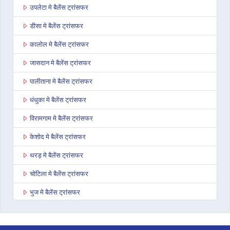
उपलेटा मे बैलेंस ट्रांसफर
डीसा मे बैलेंस ट्रांसफर
कालोल मे बैलेंस ट्रांसफर
जासदान मे बैलेंस ट्रांसफर
पालीताना मे बैलेंस ट्रांसफर
धंधुका मे बैलेंस ट्रांसफर
विरामगाम मे बैलेंस ट्रांसफर
केशोद मे बैलेंस ट्रांसफर
थरड़ मे बैलेंस ट्रांसफर
चोटिला मे बैलेंस ट्रांसफर
भुज मे बैलेंस ट्रांसफर
अहमदाबाद अशोका कॉम्प्लेक्स मे बैलेंस ट्रांसफर
राजकोट वायरल हाइट्स मे बैलेंस ट्रांसफर