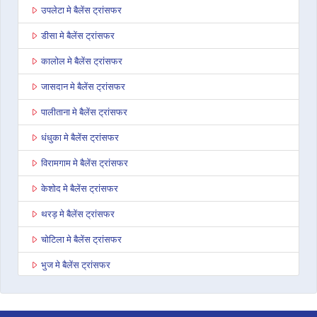
उपलेटा मे बैलेंस ट्रांसफर
डीसा मे बैलेंस ट्रांसफर
कालोल मे बैलेंस ट्रांसफर
जासदान मे बैलेंस ट्रांसफर
पालीताना मे बैलेंस ट्रांसफर
धंधुका मे बैलेंस ट्रांसफर
विरामगाम मे बैलेंस ट्रांसफर
केशोद मे बैलेंस ट्रांसफर
थरड़ मे बैलेंस ट्रांसफर
चोटिला मे बैलेंस ट्रांसफर
भुज मे बैलेंस ट्रांसफर
अहमदाबाद अशोका कॉम्प्लेक्स मे बैलेंस ट्रांसफर
राजकोट वायरल हाइट्स मे बैलेंस ट्रांसफर