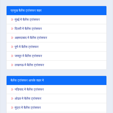
प्रमुख बैलेंस ट्रांसफर शहर
मुंबई मे बैलेंस ट्रांसफर
दिल्ली मे बैलेंस ट्रांसफर
अहमदाबाद मे बैलेंस ट्रांसफर
पुणे मे बैलेंस ट्रांसफर
जयपुर मे बैलेंस ट्रांसफर
लखनऊ मे बैलेंस ट्रांसफर
बैलेंस ट्रांसफर आपके शहर मे
नडियाद मे बैलेंस ट्रांसफर
ओढव मे बैलेंस ट्रांसफर
मुंद्रा मे बैलेंस ट्रांसफर