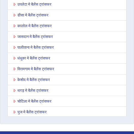
उपलेटा मे बैलेंस ट्रांसफर
डीसा मे बैलेंस ट्रांसफर
कालोल मे बैलेंस ट्रांसफर
जासदान मे बैलेंस ट्रांसफर
पालीताना मे बैलेंस ट्रांसफर
धंधुका मे बैलेंस ट्रांसफर
विरामगाम मे बैलेंस ट्रांसफर
केशोद मे बैलेंस ट्रांसफर
थरड़ मे बैलेंस ट्रांसफर
चोटिला मे बैलेंस ट्रांसफर
भुज मे बैलेंस ट्रांसफर
अहमदाबाद अशोका कॉम्प्लेक्स मे बैलेंस ट्रांसफर
राजकोट वायरल हाइट्स मे बैलेंस ट्रांसफर