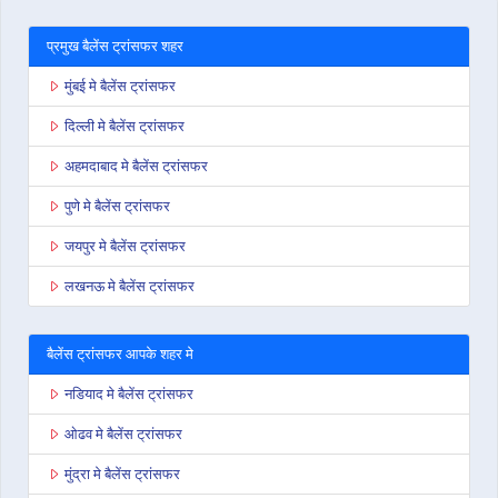
प्रमुख बैलेंस ट्रांसफर शहर
मुंबई मे बैलेंस ट्रांसफर
दिल्ली मे बैलेंस ट्रांसफर
अहमदाबाद मे बैलेंस ट्रांसफर
पुणे मे बैलेंस ट्रांसफर
जयपुर मे बैलेंस ट्रांसफर
लखनऊ मे बैलेंस ट्रांसफर
बैलेंस ट्रांसफर आपके शहर मे
नडियाद मे बैलेंस ट्रांसफर
ओढव मे बैलेंस ट्रांसफर
मुंद्रा मे बैलेंस ट्रांसफर