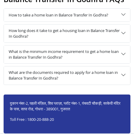
How to take a home loan in Balance Transfer In Godhra?
How long does it take to get a housing loan in Balance Transfer
In Godhra?
What is the minimum income requirement to get a home loan
in Balance Transfer In Godhra?
What are the documents required to apply for a home loan in
Balance Transfer In Godhra?
दुकान नंबर-2, पहली मंज़िल, शिव प्लाज़ा, प्लॉट नंबर-1, पंचवटी चौकड़ी, सत्केवी मंदिर
के पास, सापा रोड, गोधरा - 389001, गुजरात
Toll Free : 1800-20-888-20