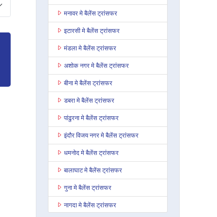
मनावर मे बैलेंस ट्रांसफर
इटारसी मे बैलेंस ट्रांसफर
मंडला मे बैलेंस ट्रांसफर
अशोक नगर मे बैलेंस ट्रांसफर
बीना मे बैलेंस ट्रांसफर
डबरा मे बैलेंस ट्रांसफर
पांढुरना मे बैलेंस ट्रांसफर
इंदौर विजय नगर मे बैलेंस ट्रांसफर
धमनोद मे बैलेंस ट्रांसफर
बालाघाट मे बैलेंस ट्रांसफर
गुना मे बैलेंस ट्रांसफर
नागदा मे बैलेंस ट्रांसफर