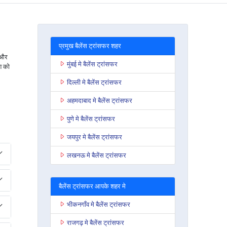
प्रमुख बैलेंस ट्रांसफर शहर
 और
मुंबई मे बैलेंस ट्रांसफर
ि को
दिल्ली मे बैलेंस ट्रांसफर
अहमदाबाद मे बैलेंस ट्रांसफर
पुणे मे बैलेंस ट्रांसफर
जयपुर मे बैलेंस ट्रांसफर
लखनऊ मे बैलेंस ट्रांसफर
बैलेंस ट्रांसफर आपके शहर मे
भीकनगाँव मे बैलेंस ट्रांसफर
राजगढ़ मे बैलेंस ट्रांसफर