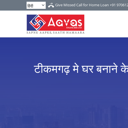
Give Missed Call for Home Loan
+91 97061
टीकमगढ़ मे घर बनाने के