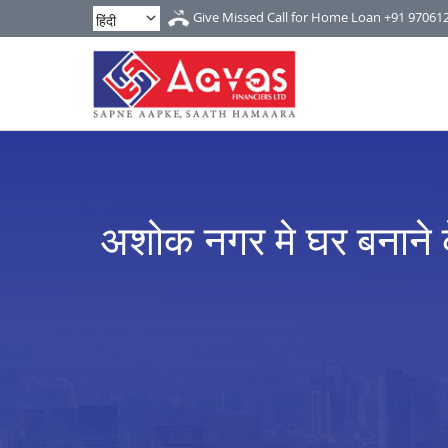
Give Missed Call for Home Loan
+91 97061
अशोक नगर मे घर बनाने के