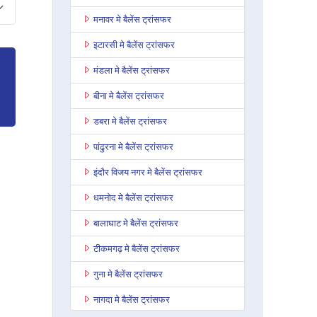
मनावर मे बैलेंस ट्रांसफर
इटारसी मे बैलेंस ट्रांसफर
मंडला मे बैलेंस ट्रांसफर
बीना मे बैलेंस ट्रांसफर
डबरा मे बैलेंस ट्रांसफर
पांढुरना मे बैलेंस ट्रांसफर
इंदौर विजय नगर मे बैलेंस ट्रांसफर
धमनोद मे बैलेंस ट्रांसफर
बालाघाट मे बैलेंस ट्रांसफर
टीकमगढ़ मे बैलेंस ट्रांसफर
गुना मे बैलेंस ट्रांसफर
नागदा मे बैलेंस ट्रांसफर