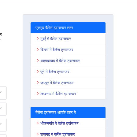
प्रमुख बैलेंस ट्रांसफर शहर
दर
मुंबई मे बैलेंस ट्रांसफर
न
दिल्ली मे बैलेंस ट्रांसफर
अहमदाबाद मे बैलेंस ट्रांसफर
पुणे मे बैलेंस ट्रांसफर
जयपुर मे बैलेंस ट्रांसफर
लखनऊ मे बैलेंस ट्रांसफर
बैलेंस ट्रांसफर आपके शहर मे
भीकनगाँव मे बैलेंस ट्रांसफर
राजगढ़ मे बैलेंस ट्रांसफर