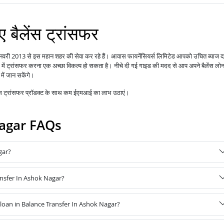
 बैलेंस ट्रांसफर
 जनवरी 2013 से इस महान शहर की सेवा कर रहे हैं।
आपको उचित ब्याज 
आवास फायनेंसियर्स लिमिटेड
में ट्रांसफर करना एक अच्छा विकल्प हो सकता है। नीचे दी गई गाइड की मदद से आप अपने बैलेंस लो
में जान सकेंगे।
ेंस ट्रांसफर प्रॉडक्ट के साथ कम ईएमआई का लाभ उठाएं।
Nagar FAQs
gar?
ansfer In Ashok Nagar?
oan in Balance Transfer In Ashok Nagar?