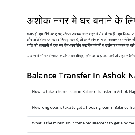
अशोक नगर मे घर बनाने के लिए
बधाई हो! हम नीचे बताए गए पते पर अशोक नगर शहर में सेवा दे रहे हैं। हम पिछले
और अतिरिक्त टॉप-उप राशि बढ़ा कर दे, तो अपने होम लोन को
आवास फायनेंसियर्स
राशि को आसानी से एक नए बैंक/हाउसिंग फाइनेंस कंपनी में ट्रांसफर करने के बारे 
आवास में
लोन
ट्रांसफर करके अपने मौजूदा लोन का बोझ कम करें और हमारे बैल
Balance Transfer In Ashok 
How to take a home loan in Balance Transfer In Ashok Na
How long does it take to get a housing loan in Balance Tr
What is the minimum income requirement to get a home l