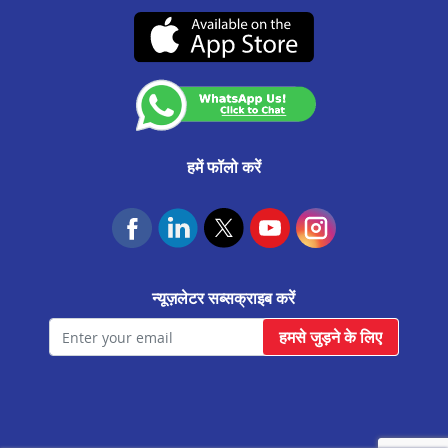
CA0537
उचित व्यवहार संहिता
कटनी मे बैलेंस ट्रांसफर
(07-दिसंबर-2026 तक वैध)
कस्टमर अनाउंसमेंट
अलोट मे बैलेंस ट्रांसफर
आवास फाउंडेशन
रेवा मे बैलेंस ट्रांसफर
बड़नगर मे बैलेंस ट्रांसफर
आगर मालवा मे बैलेंस ट्रांसफर
हमें फॉलो करें
उज्जैन मे बैलेंस ट्रांसफर
सीहोर मे बैलेंस ट्रांसफर
सागर मे बैलेंस ट्रांसफर
न्यूज़लेटर सब्सक्राइब करें
रतलाम मे बैलेंस ट्रांसफर
हमसे जुड़ने के लिए
पीथमपुर मे बैलेंस ट्रांसफर
नीमच मे बैलेंस ट्रांसफर
मंदसौर मे बैलेंस ट्रांसफर