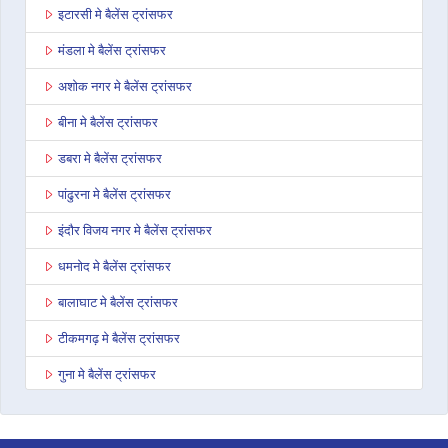
इटारसी मे बैलेंस ट्रांसफर
मंडला मे बैलेंस ट्रांसफर
अशोक नगर मे बैलेंस ट्रांसफर
बीना मे बैलेंस ट्रांसफर
डबरा मे बैलेंस ट्रांसफर
पांढुरना मे बैलेंस ट्रांसफर
इंदौर विजय नगर मे बैलेंस ट्रांसफर
धमनोद मे बैलेंस ट्रांसफर
बालाघाट मे बैलेंस ट्रांसफर
टीकमगढ़ मे बैलेंस ट्रांसफर
गुना मे बैलेंस ट्रांसफर
नागदा मे बैलेंस ट्रांसफर
भोपाल कोलार रोड मे बैलेंस ट्रांसफर