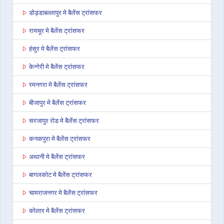
डोड्डाबल्लापुर मे बैलेंस ट्रांसफर
रायचूर मे बैलेंस ट्रांसफर
हंसुर मे बैलेंस ट्रांसफर
केन्गेरी मे बैलेंस ट्रांसफर
रमनगरा मे बैलेंस ट्रांसफर
बीजापुर मे बैलेंस ट्रांसफर
सरजापुर रोड मे बैलेंस ट्रांसफर
कनकपुरा मे बैलेंस ट्रांसफर
अथानी मे बैलेंस ट्रांसफर
बागलकोट मे बैलेंस ट्रांसफर
चामराजनगर मे बैलेंस ट्रांसफर
कोलार मे बैलेंस ट्रांसफर