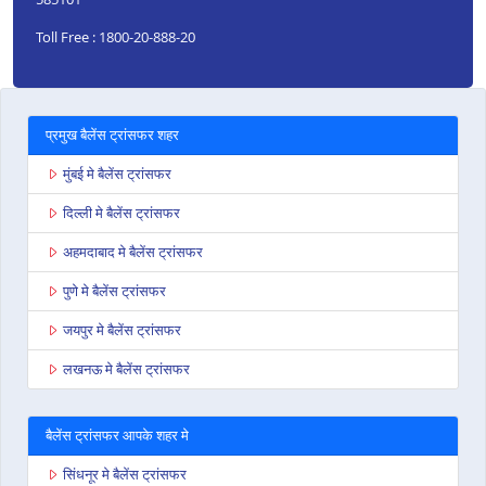
Toll Free : 1800-20-888-20
प्रमुख बैलेंस ट्रांसफर शहर
मुंबई मे बैलेंस ट्रांसफर
दिल्ली मे बैलेंस ट्रांसफर
अहमदाबाद मे बैलेंस ट्रांसफर
पुणे मे बैलेंस ट्रांसफर
जयपुर मे बैलेंस ट्रांसफर
लखनऊ मे बैलेंस ट्रांसफर
बैलेंस ट्रांसफर आपके शहर मे
सिंधनूर मे बैलेंस ट्रांसफर