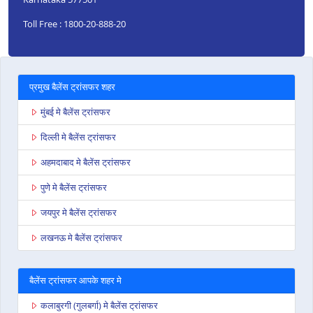
Toll Free : 1800-20-888-20
प्रमुख बैलेंस ट्रांसफर शहर
मुंबई मे बैलेंस ट्रांसफर
दिल्ली मे बैलेंस ट्रांसफर
अहमदाबाद मे बैलेंस ट्रांसफर
पुणे मे बैलेंस ट्रांसफर
जयपुर मे बैलेंस ट्रांसफर
लखनऊ मे बैलेंस ट्रांसफर
बैलेंस ट्रांसफर आपके शहर मे
कलाबुरगी (गुलबर्गा) मे बैलेंस ट्रांसफर