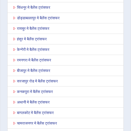
सिंधनूर मे बैलेंस ट्रांसफर
डोड्डाबल्लापुर मे बैलेंस ट्रांसफर
रायचूर मे बैलेंस ट्रांसफर
हंसुर मे बैलेंस ट्रांसफर
केन्गेरी मे बैलेंस ट्रांसफर
रमनगरा मे बैलेंस ट्रांसफर
बीजापुर मे बैलेंस ट्रांसफर
सरजापुर रोड मे बैलेंस ट्रांसफर
कनकपुरा मे बैलेंस ट्रांसफर
अथानी मे बैलेंस ट्रांसफर
बागलकोट मे बैलेंस ट्रांसफर
चामराजनगर मे बैलेंस ट्रांसफर