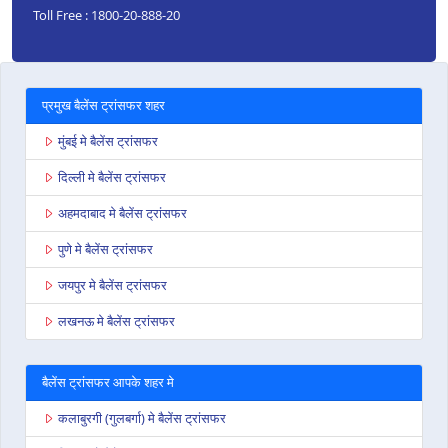
Toll Free : 1800-20-888-20
प्रमुख बैलेंस ट्रांसफर शहर
मुंबई मे बैलेंस ट्रांसफर
दिल्ली मे बैलेंस ट्रांसफर
अहमदाबाद मे बैलेंस ट्रांसफर
पुणे मे बैलेंस ट्रांसफर
जयपुर मे बैलेंस ट्रांसफर
लखनऊ मे बैलेंस ट्रांसफर
बैलेंस ट्रांसफर आपके शहर मे
कलाबुरगी (गुलबर्गा) मे बैलेंस ट्रांसफर