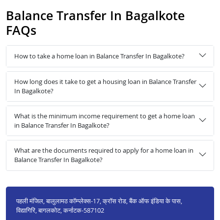
Balance Transfer In Bagalkote
FAQs
How to take a home loan in Balance Transfer In Bagalkote?
How long does it take to get a housing loan in Balance Transfer
In Bagalkote?
What is the minimum income requirement to get a home loan
in Balance Transfer In Bagalkote?
What are the documents required to apply for a home loan in
Balance Transfer In Bagalkote?
पहली मंजिल, बालुलामठ कॉम्प्लेक्स-17, क्रॉस रोड, बैंक ऑफ इंडिया के पास,
विद्यागिरि, बागलकोट, कर्नाटक-587102