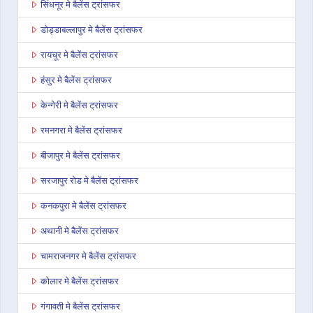
सिंधनूर मे बैलेंस ट्रांसफर
डोड्डाबल्लापुर मे बैलेंस ट्रांसफर
रायचूर मे बैलेंस ट्रांसफर
हंसुर मे बैलेंस ट्रांसफर
केन्गेरी मे बैलेंस ट्रांसफर
रमनगरा मे बैलेंस ट्रांसफर
बीजापुर मे बैलेंस ट्रांसफर
सरजापुर रोड मे बैलेंस ट्रांसफर
कनकपुरा मे बैलेंस ट्रांसफर
अथानी मे बैलेंस ट्रांसफर
चामराजनगर मे बैलेंस ट्रांसफर
कोलार मे बैलेंस ट्रांसफर
गंगावती मे बैलेंस ट्रांसफर