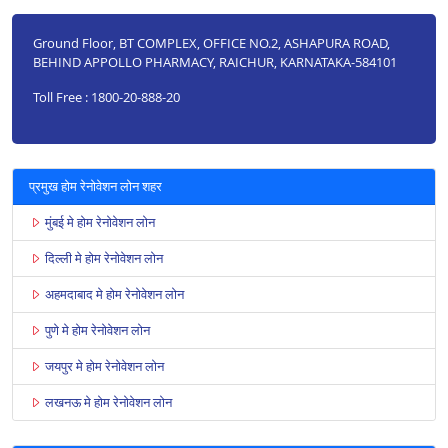
Ground Floor, BT COMPLEX, OFFICE NO.2, ASHAPURA ROAD,
BEHIND APPOLLO PHARMACY, RAICHUR, KARNATAKA-584101
Toll Free : 1800-20-888-20
प्रमुख होम रेनोवेशन लोन शहर
मुंबई मे होम रेनोवेशन लोन
दिल्ली मे होम रेनोवेशन लोन
अहमदाबाद मे होम रेनोवेशन लोन
पुणे मे होम रेनोवेशन लोन
जयपुर मे होम रेनोवेशन लोन
लखनऊ मे होम रेनोवेशन लोन