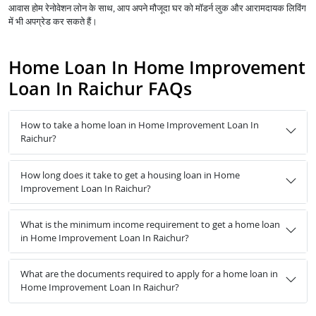
आवास होम रेनोवेशन लोन के साथ, आप अपने मौजूदा घर को मॉडर्न लुक और आरामदायक लिविंग
में भी अपग्रेड कर सकते हैं।
Home Loan In Home Improvement
Loan In Raichur FAQs
How to take a home loan in Home Improvement Loan In
Raichur?
How long does it take to get a housing loan in Home
Improvement Loan In Raichur?
What is the minimum income requirement to get a home loan
in Home Improvement Loan In Raichur?
What are the documents required to apply for a home loan in
Home Improvement Loan In Raichur?