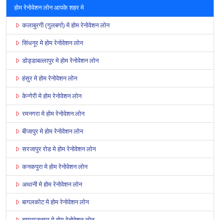
होम रेनोवेशन लोन आपके शहर मे
कलाबुरगी (गुलबर्गा) मे होम रेनोवेशन लोन
सिंधनूर मे होम रेनोवेशन लोन
डोड्डाबल्लापुर मे होम रेनोवेशन लोन
हंसुर मे होम रेनोवेशन लोन
केन्गेरी मे होम रेनोवेशन लोन
रमनगरा मे होम रेनोवेशन लोन
बीजापुर मे होम रेनोवेशन लोन
सरजापुर रोड मे होम रेनोवेशन लोन
कनकपुरा मे होम रेनोवेशन लोन
अथानी मे होम रेनोवेशन लोन
बागलकोट मे होम रेनोवेशन लोन
चामराजनगर मे होम रेनोवेशन लोन