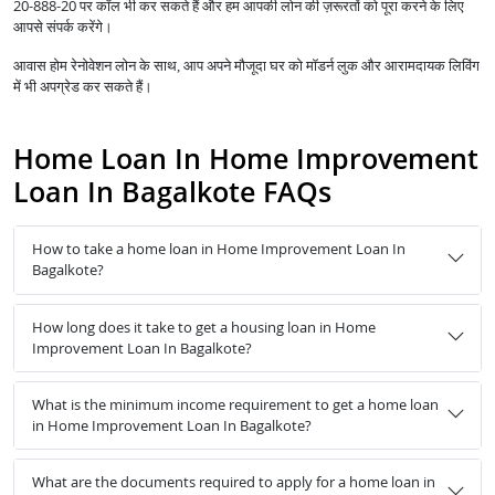
20-888-20 पर कॉल भी कर सकते हैं और हम आपकी लोन की ज़रूरतों को पूरा करने के लिए
आपसे संपर्क करेंगे।
आवास होम रेनोवेशन लोन के साथ, आप अपने मौजूदा घर को मॉडर्न लुक और आरामदायक लिविंग
में भी अपग्रेड कर सकते हैं।
Home Loan In Home Improvement
Loan In Bagalkote FAQs
How to take a home loan in Home Improvement Loan In
Bagalkote?
How long does it take to get a housing loan in Home
Improvement Loan In Bagalkote?
What is the minimum income requirement to get a home loan
in Home Improvement Loan In Bagalkote?
What are the documents required to apply for a home loan in