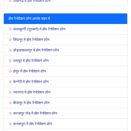
लखनऊ मे होम रेनोवेशन लोन
होम रेनोवेशन लोन आपके शहर मे
कलाबुरगी (गुलबर्गा) मे होम रेनोवेशन लोन
सिंधनूर मे होम रेनोवेशन लोन
डोड्डाबल्लापुर मे होम रेनोवेशन लोन
रायचूर मे होम रेनोवेशन लोन
हंसुर मे होम रेनोवेशन लोन
केन्गेरी मे होम रेनोवेशन लोन
रमनगरा मे होम रेनोवेशन लोन
बीजापुर मे होम रेनोवेशन लोन
सरजापुर रोड मे होम रेनोवेशन लोन
कनकपुरा मे होम रेनोवेशन लोन