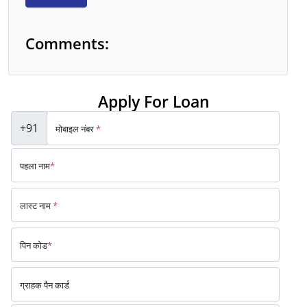
Comments:
Apply For Loan
+91
मोबाइल नंबर
*
पहला नाम
*
लास्ट नाम
*
पिन कोड
*
ग्राहक पैन कार्ड