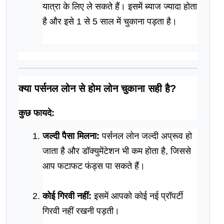
यात्रा के लिए ले सकते हैं। इसमें ब्याज ज्यादा होता 
है और इसे 1 से 5 साल में चुकाना पड़ता है।
क्या पर्सनल लोन से होम लोन चुकाना सही है?
कुछ फायदे:
जल्दी पैसा मिलना:
 पर्सनल लोन जल्दी अप्रूव हो 
जाता है और डॉक्युमेंटेशन भी कम होता है, जिससे 
आप फटाफट फंड्स पा सकते हैं।
कोई गिरवी नहीं:
 इसमें आपको कोई नई प्रॉपर्टी 
गिरवी नहीं रखनी पड़ती।