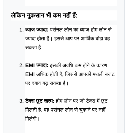
लेकिन नुकसान भी कम नहीं हैं:
ब्याज ज्यादा:
 पर्सनल लोन का ब्याज होम लोन से 
ज्यादा होता है। इससे आप पर आर्थिक बोझ बढ़ 
सकता है।
EMI ज्यादा:
 इसकी अवधि कम होने के कारण 
EMI अधिक होती है, जिससे आपकी मंथली बजट 
पर दबाव बढ़ सकता है।
टैक्स छूट खत्म:
 होम लोन पर जो टैक्स में छूट 
मिलती है, वह पर्सनल लोन से चुकाने पर नहीं 
मिलेगी।