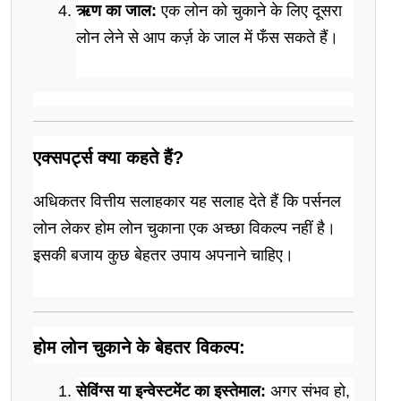
ऋण का जाल:
 एक लोन को चुकाने के लिए दूसरा 
लोन लेने से आप कर्ज़ के जाल में फँस सकते हैं।
एक्सपर्ट्स क्या कहते हैं?
अधिकतर वित्तीय सलाहकार यह सलाह देते हैं कि पर्सनल 
लोन लेकर होम लोन चुकाना एक अच्छा विकल्प नहीं है। 
इसकी बजाय कुछ बेहतर उपाय अपनाने चाहिए।
होम लोन चुकाने के बेहतर विकल्प:
सेविंग्स या इन्वेस्टमेंट का इस्तेमाल:
 अगर संभव हो, 