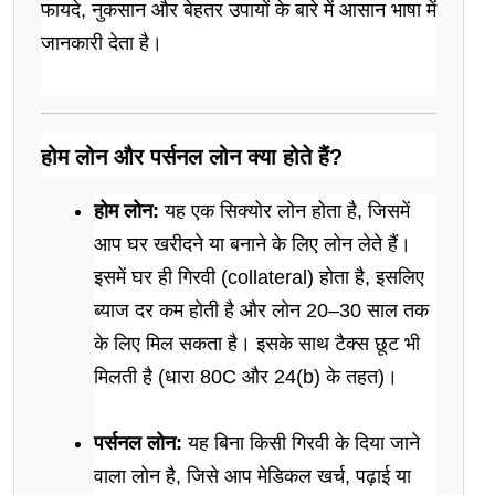
फायदे, नुकसान और बेहतर उपायों के बारे में आसान भाषा में 
जानकारी देता है।
होम लोन और पर्सनल लोन क्या होते हैं?
होम लोन:
 यह एक सिक्योर लोन होता है, जिसमें 
आप घर खरीदने या बनाने के लिए लोन लेते हैं। 
इसमें घर ही गिरवी (collateral) होता है, इसलिए 
ब्याज दर कम होती है और लोन 20–30 साल तक 
के लिए मिल सकता है। इसके साथ टैक्स छूट भी 
मिलती है (धारा 80C और 24(b) के तहत)।
पर्सनल लोन:
 यह बिना किसी गिरवी के दिया जाने 
वाला लोन है, जिसे आप मेडिकल खर्च, पढ़ाई या 