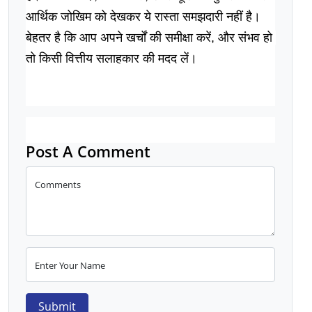
आर्थिक जोखिम को देखकर ये रास्ता समझदारी नहीं है। 
बेहतर है कि आप अपने खर्चों की समीक्षा करें, और संभव हो 
तो किसी वित्तीय सलाहकार की मदद लें।
Post A Comment
Comments
Enter Your Name
Submit