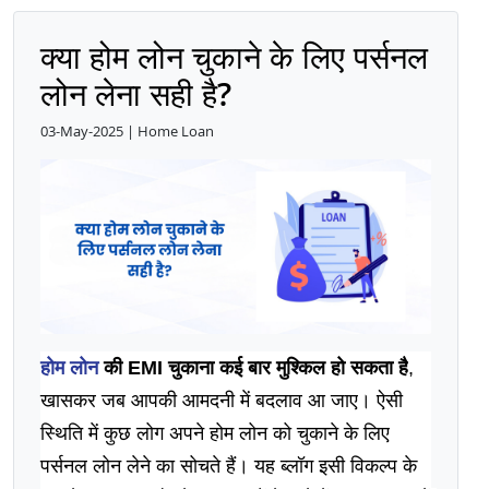
क्या होम लोन चुकाने के लिए पर्सनल
लोन लेना सही है?
03-May-2025 | Home Loan
होम लोन 
की EMI चुकाना कई बार मुश्किल हो सकता है
, 
खासकर जब आपकी आमदनी में बदलाव आ जाए। ऐसी 
स्थिति में कुछ लोग अपने होम लोन को चुकाने के लिए 
पर्सनल लोन लेने का सोचते हैं। यह ब्लॉग इसी विकल्प के 