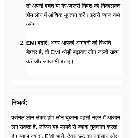
तो अपनी बचत या गैर-ज़रूरी निवेश को निकालकर 
होम लोन में आंशिक भुगतान करें। इससे ब्याज कम 
लगेगा।
EMI बढ़ाएं:
 अगर आपकी आमदनी की स्थिति 
बेहतर है, तो EMI थोड़ी बढ़ाकर लोन जल्दी खत्म 
करें और ब्याज भी बचाएं।
निष्कर्ष:
पर्सनल लोन लेकर होम लोन चुकाना पहली नज़र में आसान 
लग सकता है, लेकिन यह फायदे से ज्यादा नुकसान करता 
है। ब्याज ज्यादा, EMI भारी, टैक्स छूट का नुकसान और 