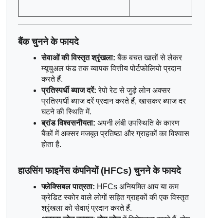
बैंक चुनने के फायदे
सेवाओं की विस्तृत श्रृंखला:
 बैंक बचत खातों से लेकर 
म्यूचुअल फंड तक व्यापक वित्तीय पोर्टफोलियो प्रदान 
करते हैं.
प्रतिस्पर्धी ब्याज दरें:
 रेपो रेट से जुड़े लोन अक्सर 
प्रतिस्पर्धी ब्याज दरें प्रदान करते हैं, खासकर ब्याज दर 
घटने की स्थिति में.
ब्रांड विश्वसनीयता:
 अपनी लंबी उपस्थिति के कारण 
बैंकों में अक्सर मजबूत प्रतिष्ठा और ग्राहकों का विश्वास 
होता है.
हाउसिंग फाइनेंस कंपनियों (HFCs) चुनने के फायदे
फ्लेक्सिबल पात्रता:
 HFCs अनियमित आय या कम 
क्रेडिट स्कोर वाले लोगों सहित ग्राहकों की एक विस्तृत 
श्रृंखला को सेवाएं प्रदान करते हैं.