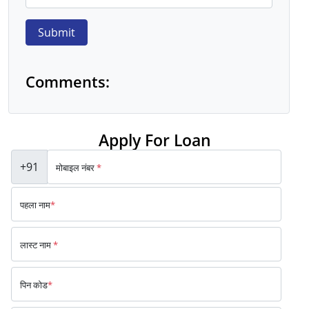
Submit
Comments:
Apply For Loan
+91
मोबाइल नंबर
*
पहला नाम
*
लास्ट नाम
*
पिन कोड
*