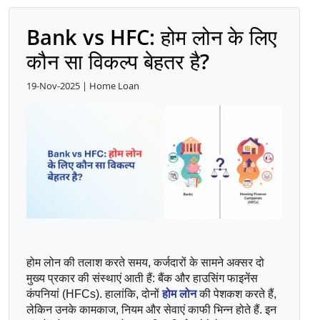
Bank vs HFC: होम लोन के लिए
कौन सा विकल्प बेहतर है?
19-Nov-2025 | Home Loan
होम लोन की तलाश करते समय, कर्जदारों के सामने अक्सर दो 
मुख्य प्रकार की संस्थाएं आती हैं: बैंक और हाउसिंग फाइनेंस 
कंपनियां (HFCs). हालांकि, दोनों 
होम लोन
 की पेशकश करते हैं, 
लेकिन उनके कामकाज, नियम और सेवाएं काफी भिन्न होते हैं. इन 