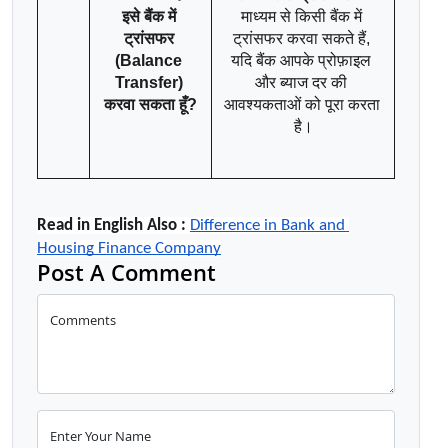
इसे बैंक में 
माध्यम से किसी बैंक में 
ट्रांसफर 
ट्रांसफर करवा सकते हैं, 
(Balance 
यदि बैंक आपके प्रोफ़ाइल 
Transfer) 
और ब्याज दर की 
करवा सकता हूँ?
आवश्यकताओं को पूरा करता 
है।
Read in English Also :
Difference in Bank and 
Housing Finance Company
Post A Comment
Comments
Enter Your Name