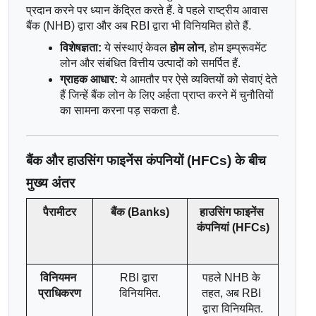
प्रदान करने पर ध्यान केंद्रित करते हैं. वे पहले राष्ट्रीय आवास 
बैंक (NHB) द्वारा और अब RBI द्वारा भी विनियमित होते हैं.
विशेषज्ञता:
 ये संस्थाएं केवल 
होम लोन
, होम इम्प्रूवमेंट 
लोन और संबंधित वित्तीय उत्पादों को समर्पित हैं.
ग्राहक आधार:
 ये आमतौर पर ऐसे व्यक्तियों को सेवाएं देते 
हैं जिन्हें बैंक लोन के लिए अर्हता प्राप्त करने में चुनौतियों 
का सामना करना पड़ सकता है.
बैंक और हाउसिंग फाइनेंस कंपनियों (HFCs) के बीच 
मुख्य अंतर
पैरामीटर
बैंक (Banks)
हाउसिंग फाइनेंस 
कंपनियां (HFCs)
विनियमन 
RBI द्वारा 
पहले NHB के 
प्राधिकरण
विनियमित.
तहत, अब RBI 
द्वारा विनियमित.