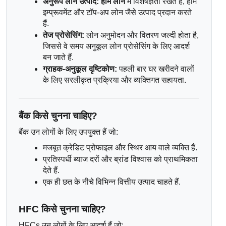
अनुरूप लोन उत्पाद:
होम लोन
 में विशेषज्ञता रखते हैं, होम 
इम्प्रूवमेंट और टॉप-अप लोन जैसे उत्पाद प्रदान करते 
हैं.
तेज प्रोसेसिंग:
 लोन अनुमोदन और वितरण जल्दी होता है, 
जिससे वे समय अनुकूल लोन प्रोसेसिंग के लिए आदर्श 
बन जाते हैं.
ग्राहक-अनुकूल दृष्टिकोण:
 पहली बार घर खरीदने वालों 
के लिए सरलीकृत प्रक्रिया और व्यक्तिगत सहायता.
बैंक किसे चुनना चाहिए?
बैंक उन लोगों के लिए उपयुक्त हैं जो:
मजबूत क्रेडिट प्रोफाइल और स्थिर आय वाले व्यक्ति हैं.
प्रतिस्पर्धी ब्याज दरों और ब्रांड विश्वास को प्राथमिकता 
देते हैं.
एक ही छत के नीचे विभिन्न वित्तीय उत्पाद चाहते हैं.
HFC किसे चुनना चाहिए?
HFCs उन लोगों के लिए आदर्श हैं जो: