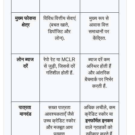
मुख्य फोकस 
विविध वित्तीय सेवाएं 
मुख्य रूप से 
क्षेत्र
(बचत खाते, 
आवास वित्त 
डिपॉजिट और 
समाधानों पर 
लोन).
केंद्रित.
लोन ब्याज 
रेपो रेट या MCLR 
ब्याज दरें कम 
दरें
से जुड़ी, जिससे दरें 
अस्थिर होती हैं 
गतिशील होती हैं.
और आंतरिक 
बेंचमार्क पर निर्भर 
करती हैं.
पात्रता 
सख्त पात्रता 
अधिक लचीले, कम 
मानदंड
आवश्यकताएँ जैसे 
क्रेडिट स्कोर या 
उच्च क्रेडिट स्कोर 
इनफॉर्मल इनकम
और मजबूत आय 
वाले ग्राहकों को 
प्रमाण.
स्वीकार करते हैं.