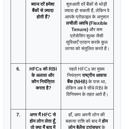
ब्याज दरें हमेशा 
शुरुआती दरें बैंकों से थोड़ी 
बैंकों से ज़्यादा 
ज़्यादा हो सकती हैं, लेकिन वे 
होती हैं?
आपके प्रोफ़ाइल के अनुसार 
लचीली अवधि (Flexible 
Tenure)
 और कम 
प्रोसेसिंग शुल्क जैसी 
सुविधाएँ प्रदान करके कुल 
लागत को संतुलित करते हैं।
6.
HFCs को RBI 
पहले HFCs का मुख्य 
के अलावा और 
नियंत्रण 
राष्ट्रीय आवास 
कौन नियंत्रित 
बैंक (NHB)
 के पास था, 
करता है?
लेकिन अब वे सीधे RBI के 
विनियमन के तहत आते हैं।
7.
अगर मैं HFC से 
हाँ, आप अपनी लोन की 
होम लोन लेता हूँ, 
बकाया राशि को बाद में 
होम 
तो क्या मैं बाद में 
लोन बैलेंस ट्रांसफर
 के 