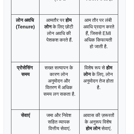
लोन अवधि 
आमतौर पर 
होम 
आम तौर पर लंबी 
(Tenure)
लोन
 के लिए छोटी 
अवधि प्रदान करते 
लोन अवधि की 
हैं, जिससे EMI 
पेशकश करते हैं.
अधिक किफायती 
हो जाती है.
प्रोसेसिंग 
सख्त सत्यापन के 
विशेष रूप से 
होम 
समय
कारण लोन 
लोन
 के लिए, लोन 
अनुमोदन और 
अनुमोदन तेज होता 
वितरण में अधिक 
है.
समय लग सकता है.
सेवाएं
जमा और निवेश 
आवास की ज़रूरतों 
सहित व्यापक 
के अनुरूप विशेष 
वित्तीय सेवाएं.
होम लोन
 सेवाएं.