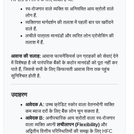
स्व-रोजगार वाले व्यक्ति या अनियमित आय स्रोतों वाले 
लोग हैं.
व्यक्तिगत मार्गदर्शन की तलाश में पहली बार घर खरीदने 
वाले हैं.
लचीले पात्रता मानदंडों और त्वरित लोन प्रोसेसिंग की 
तलाश में हैं.
आवास की सलाह:
 आवास फायनेंसियर्स उन ग्राहकों को सेवाएं देने 
में विशेषज्ञ है जो पारंपरिक बैंकों के कठोर मानदंडों को पूरा नहीं कर 
पाते हैं, जिससे सभी के लिए किफायती आवास वित्त तक पहुंच 
सुनिश्चित होती है.
उदाहरण
आवेदक A:
 उच्च क्रेडिट स्कोर वाला वेतनभोगी व्यक्ति 
कम ब्याज दरों के लिए बैंक लोन चुन सकता है.
आवेदक B:
 अनौपचारिक आय स्रोतों वाला स्व-रोजगार 
वाला व्यक्ति अपनी 
लचीलापन (Flexibility)
 और 
अद्वितीय वित्तीय परिस्थितियों की समझ के लिए HFC 