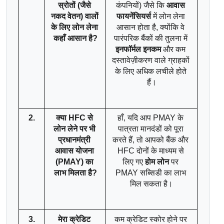
स्रोतों (जैसे 
कंपनियों) जैसे कि 
आवास 
नकद वेतन) वालों 
फायनेंसियर्स
 में लोन लेना 
के लिए लोन लेना 
आसान होता है, क्योंकि वे 
कहाँ आसान है?
पारंपरिक बैंकों की तुलना में 
इनफॉर्मल इनकम
 और कम 
दस्तावेज़ीकरण वाले ग्राहकों 
के लिए अधिक लचीले होते 
हैं।
2.
क्या HFC से 
हाँ, यदि आप PMAY के 
लोन लेने पर भी 
पात्रता मानदंडों को पूरा 
प्रधानमंत्री 
करते हैं, तो आपको बैंक और 
आवास योजना 
HFC दोनों के माध्यम से 
(PMAY) का 
लिए गए 
होम लोन
 पर 
लाभ मिलता है?
PMAY सब्सिडी का लाभ 
मिल सकता है।
3.
मेरा क्रेडिट 
कम क्रेडिट स्कोर होने पर 