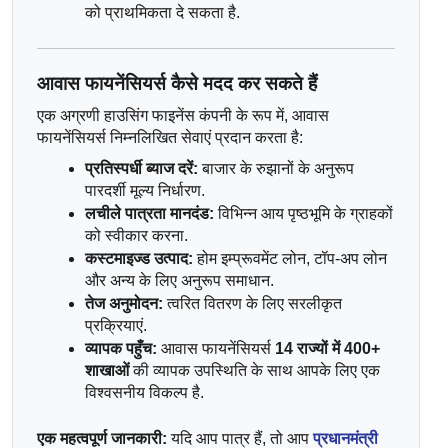
को प्राथमिकता दे सकता है.
आवास फायनेंसियर्स कैसे मदद कर सकते हैं
एक अग्रणी हाउसिंग फाइनेंस कंपनी के रूप में, आवास 
फायनेंसियर्स निम्नलिखित सेवाएं प्रदान करता है:
प्रतिस्पर्धी ब्याज दरें:
 बाजार के रुझानों के अनुरूप 
पारदर्शी मूल्य निर्धारण.
लचीले पात्रता मानदंड:
 विभिन्न आय पृष्ठभूमि के ग्राहकों 
को स्वीकार करना.
कस्टमाइज्ड उत्पाद:
 होम इम्प्रूवमेंट लोन, टॉप-अप लोन 
और अन्य के लिए अनुरूप समाधान.
तेज अनुमोदन:
 त्वरित वितरण के लिए सरलीकृत 
प्रक्रियाएं.
व्यापक पहुँच:
 आवास फायनेंसियर्स 
14 राज्यों में 400+ 
शाखाओं
 की व्यापक उपस्थिति के साथ आपके लिए एक 
विश्वसनीय विकल्प है.
एक महत्वपूर्ण जानकारी:
 यदि आप पात्र हैं, तो आप 
प्रधानमंत्री 