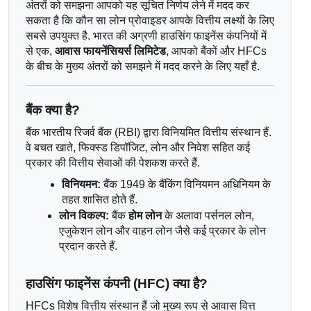
अंतरों को समझना आपको यह सूचित निर्णय लेने में मदद कर 
सकता है कि कौन सा लोन प्रोवाइडर आपके वित्तीय लक्ष्यों के लिए 
सबसे उपयुक्त है. भारत की अग्रणी हाउसिंग फाइनेंस कंपनियों में 
से एक, 
आवास फायनेंसियर्स लिमिटेड
, आपको बैंकों और HFCs 
के बीच के मुख्य अंतरों को समझने में मदद करने के लिए यहाँ है.
बैंक क्या है?
बैंक भारतीय रिजर्व बैंक (RBI) द्वारा विनियमित वित्तीय संस्थान हैं. 
वे बचत खाते, फिक्स्ड डिपॉजिट, लोन और निवेश सहित कई 
प्रकार की वित्तीय सेवाओं की पेशकश करते हैं.
विनियमन:
 बैंक 1949 के बैंकिंग विनियमन अधिनियम के 
तहत शासित होते हैं.
लोन विकल्प:
 बैंक 
होम लोन
 के अलावा पर्सनल लोन, 
एजुकेशन लोन और वाहन लोन जैसे कई प्रकार के लोन 
प्रदान करते हैं.
हाउसिंग फाइनेंस कंपनी (HFC) क्या है?
HFCs विशेष वित्तीय संस्थान हैं जो मुख्य रूप से आवास वित्त 