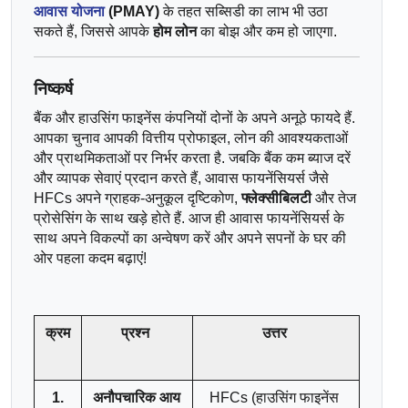
आवास योजना
 (PMAY)
 के तहत सब्सिडी का लाभ भी उठा 
सकते हैं, जिससे आपके 
होम लोन
 का बोझ और कम हो जाएगा.
निष्कर्ष
बैंक और हाउसिंग फाइनेंस कंपनियों दोनों के अपने अनूठे फायदे हैं. 
आपका चुनाव आपकी वित्तीय प्रोफाइल, लोन की आवश्यकताओं 
और प्राथमिकताओं पर निर्भर करता है. जबकि बैंक कम ब्याज दरें 
और व्यापक सेवाएं प्रदान करते हैं, आवास फायनेंसियर्स जैसे 
HFCs अपने ग्राहक-अनुकूल दृष्टिकोण, 
फ्लेक्सीबिलटी
 और तेज 
प्रोसेसिंग के साथ खड़े होते हैं. आज ही आवास फायनेंसियर्स के 
साथ अपने विकल्पों का अन्वेषण करें और अपने सपनों के घर की 
ओर पहला कदम बढ़ाएं!
क्रम
प्रश्न 
उत्तर 
1.
अनौपचारिक आय 
HFCs (हाउसिंग फाइनेंस 